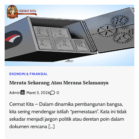
EKONOMI & FINANSIAL
Merata Sekarang Atau Merana Selamanya
Admin
0
Maret 3, 2026
Cermat Kita – Dalam dinamika pembangunan bangsa,
kita sering mendengar istilah “pemerataan”. Kata ini tidak
sekadar menjadi jargon politik atau deretan poin dalam
dokumen rencana […]