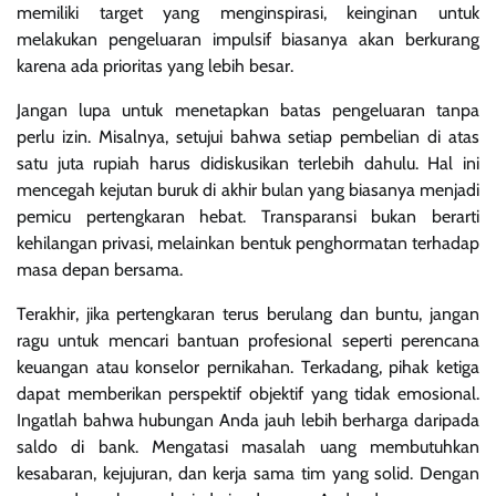
memiliki target yang menginspirasi, keinginan untuk
melakukan pengeluaran impulsif biasanya akan berkurang
karena ada prioritas yang lebih besar.
Jangan lupa untuk menetapkan batas pengeluaran tanpa
perlu izin. Misalnya, setujui bahwa setiap pembelian di atas
satu juta rupiah harus didiskusikan terlebih dahulu. Hal ini
mencegah kejutan buruk di akhir bulan yang biasanya menjadi
pemicu pertengkaran hebat. Transparansi bukan berarti
kehilangan privasi, melainkan bentuk penghormatan terhadap
masa depan bersama.
Terakhir, jika pertengkaran terus berulang dan buntu, jangan
ragu untuk mencari bantuan profesional seperti perencana
keuangan atau konselor pernikahan. Terkadang, pihak ketiga
dapat memberikan perspektif objektif yang tidak emosional.
Ingatlah bahwa hubungan Anda jauh lebih berharga daripada
saldo di bank. Mengatasi masalah uang membutuhkan
kesabaran, kejujuran, dan kerja sama tim yang solid. Dengan