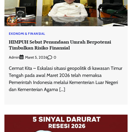
EKONOMI & FINANSIAL
HIMPUH Sebut Penundaan Umrah Berpotensi
Timbulkan Risiko Finansial
Admin
0
Maret 5, 2026
Cermat Kita – Eskalasi situasi geopolitik di kawasan Timur
Tengah pada awal Maret 2026 telah memaksa
Pemerintah Indonesia melalui Kementerian Luar Negeri
dan Kementerian Agama […]