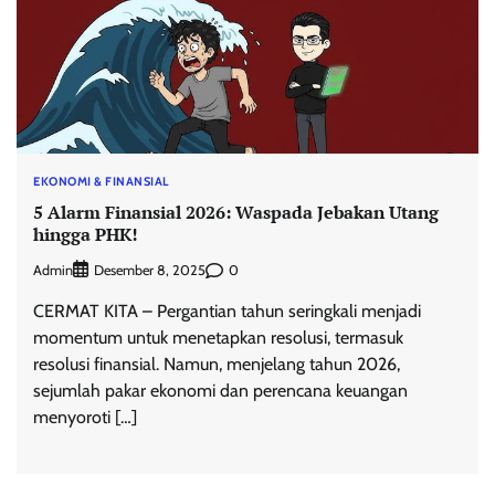
EKONOMI & FINANSIAL
5 Alarm Finansial 2026: Waspada Jebakan Utang
hingga PHK!
Admin
0
Desember 8, 2025
CERMAT KITA – Pergantian tahun seringkali menjadi
momentum untuk menetapkan resolusi, termasuk
resolusi finansial. Namun, menjelang tahun 2026,
sejumlah pakar ekonomi dan perencana keuangan
menyoroti […]