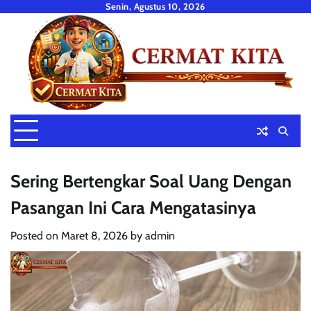
Skip
Senin, Agustus 10, 2026
to
content
Sering Bertengkar Soal Uang Dengan
Pasangan Ini Cara Mengatasinya
Posted on
Maret 8, 2026
by
admin