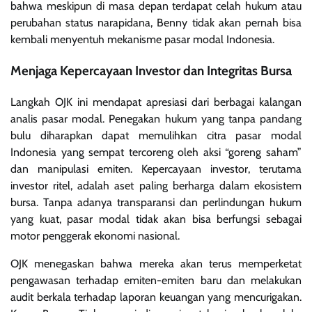
bahwa meskipun di masa depan terdapat celah hukum atau
perubahan status narapidana, Benny tidak akan pernah bisa
kembali menyentuh mekanisme pasar modal Indonesia.
Menjaga Kepercayaan Investor dan Integritas Bursa
Langkah OJK ini mendapat apresiasi dari berbagai kalangan
analis pasar modal. Penegakan hukum yang tanpa pandang
bulu diharapkan dapat memulihkan citra pasar modal
Indonesia yang sempat tercoreng oleh aksi “goreng saham”
dan manipulasi emiten. Kepercayaan investor, terutama
investor ritel, adalah aset paling berharga dalam ekosistem
bursa. Tanpa adanya transparansi dan perlindungan hukum
yang kuat, pasar modal tidak akan bisa berfungsi sebagai
motor penggerak ekonomi nasional.
OJK menegaskan bahwa mereka akan terus memperketat
pengawasan terhadap emiten-emiten baru dan melakukan
audit berkala terhadap laporan keuangan yang mencurigakan.