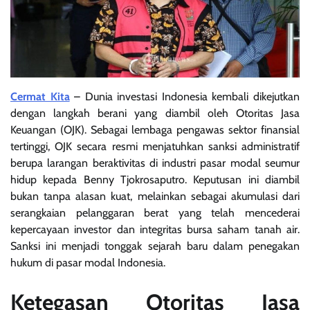
Cermat Kita
– Dunia investasi Indonesia kembali dikejutkan
dengan langkah berani yang diambil oleh Otoritas Jasa
Keuangan (OJK). Sebagai lembaga pengawas sektor finansial
tertinggi, OJK secara resmi menjatuhkan sanksi administratif
berupa larangan beraktivitas di industri pasar modal seumur
hidup kepada Benny Tjokrosaputro. Keputusan ini diambil
bukan tanpa alasan kuat, melainkan sebagai akumulasi dari
serangkaian pelanggaran berat yang telah mencederai
kepercayaan investor dan integritas bursa saham tanah air.
Sanksi ini menjadi tonggak sejarah baru dalam penegakan
hukum di pasar modal Indonesia.
Ketegasan Otoritas Jasa