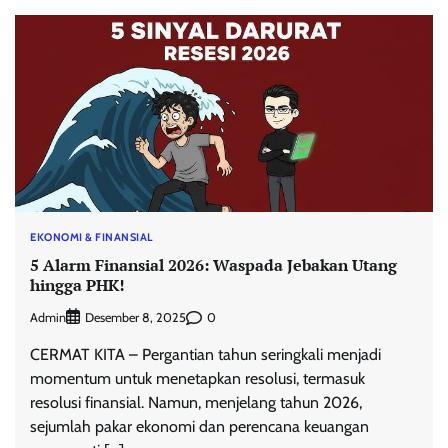
EKONOMI & FINANSIAL
5 Alarm Finansial 2026: Waspada Jebakan Utang
hingga PHK!
Admin
0
Desember 8, 2025
CERMAT KITA – Pergantian tahun seringkali menjadi
momentum untuk menetapkan resolusi, termasuk
resolusi finansial. Namun, menjelang tahun 2026,
sejumlah pakar ekonomi dan perencana keuangan