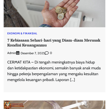
EKONOMI & FINANSIAL
7 Kebiasaan Sehari-hari yang Diam-diam Merusak
Kondisi Keuanganmu
Admin
0
Desember 7, 2025
CERMAT KITA – Di tengah meningkatnya biaya hidup
dan ketidakpastian ekonomi, semakin banyak anak muda
hingga pekerja berpengalaman yang mengaku kesulitan
mengelola keuangan pribadi. Laporan […]