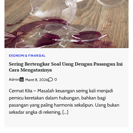
EKONOMI & FINANSIAL
Sering Bertengkar Soal Uang Dengan Pasangan Ini
Cara Mengatasinya
Admin
0
Maret 8, 2026
Cermat Kita – Masalah keuangan sering kali menjadi
pemicu keretakan dalam hubungan, bahkan bagi
pasangan yang paling harmonis sekalipun. Uang bukan
sekadar angka di rekening, […]