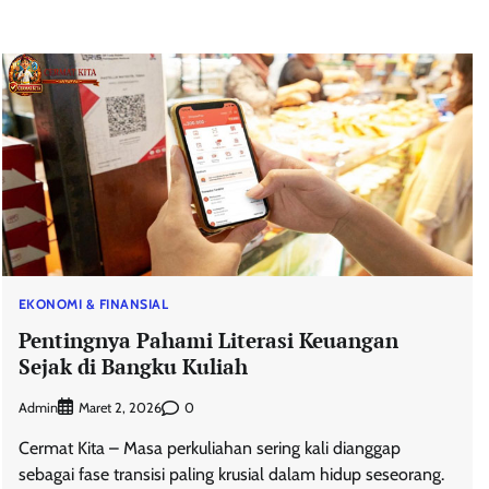
EKONOMI & FINANSIAL
Pentingnya Pahami Literasi Keuangan
Sejak di Bangku Kuliah
Admin
0
Maret 2, 2026
Cermat Kita – Masa perkuliahan sering kali dianggap
sebagai fase transisi paling krusial dalam hidup seseorang.