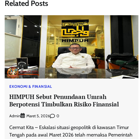
Related Posts
EKONOMI & FINANSIAL
HIMPUH Sebut Penundaan Umrah
Berpotensi Timbulkan Risiko Finansial
Admin
0
Maret 5, 2026
Cermat Kita – Eskalasi situasi geopolitik di kawasan Timur
Tengah pada awal Maret 2026 telah memaksa Pemerintah