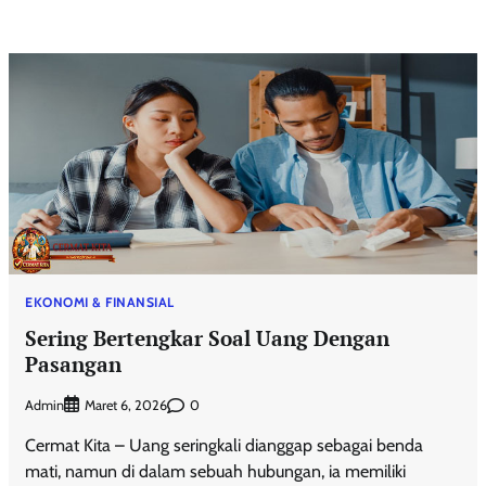
EKONOMI & FINANSIAL
Sering Bertengkar Soal Uang Dengan
Pasangan
Admin
0
Maret 6, 2026
Cermat Kita – Uang seringkali dianggap sebagai benda
mati, namun di dalam sebuah hubungan, ia memiliki