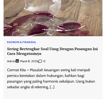
EKONOMI & FINANSIAL
Sering Bertengkar Soal Uang Dengan Pasangan Ini
Cara Mengatasinya
Admin
0
Maret 8, 2026
Cermat Kita – Masalah keuangan sering kali menjadi
pemicu keretakan dalam hubungan, bahkan bagi
pasangan yang paling harmonis sekalipun. Uang bukan
sekadar angka di rekening, […]