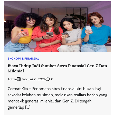
EKONOMI & FINANSIAL
Biaya Hidup Jadi Sumber Stres Finansial Gen Z Dan
Milenial
Admin
0
Februari 21, 2026
Cermat Kita – Fenomena stres finansial kini bukan lagi
sekadar keluhan musiman, melainkan realitas harian yang
mencekik generasi Milenial dan Gen Z. Di tengah
gemerlap […]