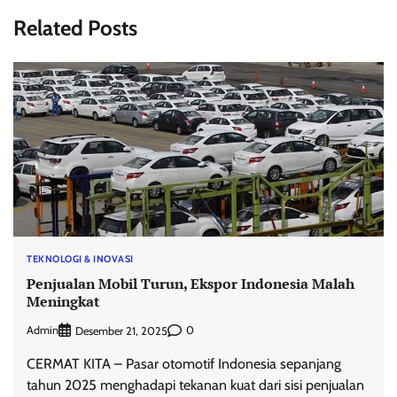
Related Posts
TEKNOLOGI & INOVASI
Penjualan Mobil Turun, Ekspor Indonesia Malah
Meningkat
Admin
0
Desember 21, 2025
CERMAT KITA – Pasar otomotif Indonesia sepanjang
tahun 2025 menghadapi tekanan kuat dari sisi penjualan