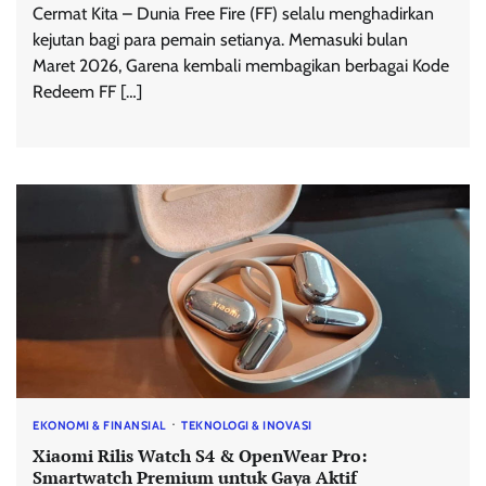
Cermat Kita – Dunia Free Fire (FF) selalu menghadirkan
kejutan bagi para pemain setianya. Memasuki bulan
Maret 2026, Garena kembali membagikan berbagai Kode
Redeem FF […]
EKONOMI & FINANSIAL
TEKNOLOGI & INOVASI
Xiaomi Rilis Watch S4 & OpenWear Pro:
Smartwatch Premium untuk Gaya Aktif