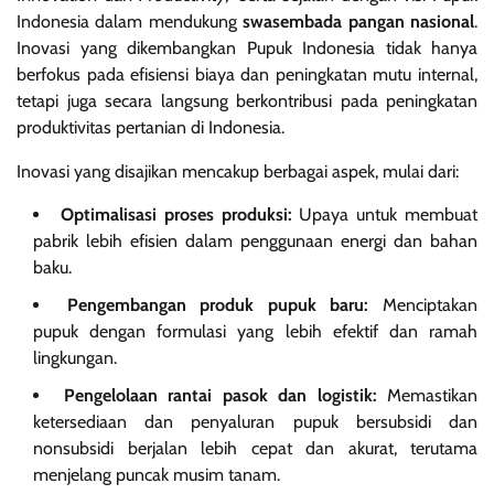
Indonesia dalam mendukung
swasembada pangan nasional
.
Inovasi yang dikembangkan Pupuk Indonesia tidak hanya
berfokus pada efisiensi biaya dan peningkatan mutu internal,
tetapi juga secara langsung berkontribusi pada peningkatan
produktivitas pertanian di Indonesia.
Inovasi yang disajikan mencakup berbagai aspek, mulai dari:
Optimalisasi proses produksi:
Upaya untuk membuat
pabrik lebih efisien dalam penggunaan energi dan bahan
baku.
Pengembangan produk pupuk baru:
Menciptakan
pupuk dengan formulasi yang lebih efektif dan ramah
lingkungan.
Pengelolaan rantai pasok dan logistik:
Memastikan
ketersediaan dan penyaluran pupuk bersubsidi dan
nonsubsidi berjalan lebih cepat dan akurat, terutama
menjelang puncak musim tanam.