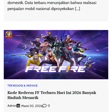
domestik. Data terbaru menunjukkan bahwa realisasi
penjualan mobil nasional diproyeksikan […]
TEKNOLOGI & INOVASI
Kode Redeem FF Terbaru Hari Ini 2026 Banyak
Hadiah Menarik
Admin
0
Maret 20, 2026