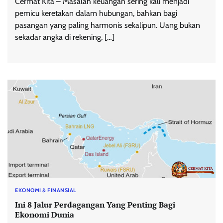
Cermat Kita – Masalah keuangan sering kali menjadi
pemicu keretakan dalam hubungan, bahkan bagi
pasangan yang paling harmonis sekalipun. Uang bukan
sekadar angka di rekening, […]
EKONOMI & FINANSIAL
Ini 8 Jalur Perdagangan Yang Penting Bagi
Ekonomi Dunia