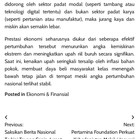
didorong oleh sektor padat modal (seperti tambang atau
teknologi digital tertentu) dan bukan sektor padat karya
(seperti pertanian atau manufaktur), maka jurang kaya dan
miskin akan semakin lebar.
Prestasi ekonomi seharusnya diukur dari seberapa efektif
pertumbuhan tersebut menurunkan angka kemiskinan
ekstrem dan meningkatkan upah riil buruh secara signifikan.
Saat ini, kenaikan upah seringkali tersalip oleh inflasi bahan
pokok, membuat daya beli masyarakat kelas menengah
bawah tetap jalan di tempat meski angka pertumbuhan
nasional terlihat stabil.
Posted in
Ekonomi & Finansial
Navigasi
Previous:
Next:
pos
Saksikan Berita Nasional
Pertamina Foundation Perkuat