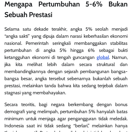
Mengapa Pertumbuhan 5-6% Bukan
Sebuah Prestasi
Selama satu dekade terakhir, angka 5% seolah menjadi
“angka sakti” yang dipuja dalam narasi keberhasilan ekonomi
nasional. Pemerintah seringkali membanggakan stabilitas
pertumbuhan di angka 5% hingga 6% sebagai bukti
ketangguhan ekonomi di tengah guncangan
global
. Namun,
jika kita melihat lebih dalam secara struktural dan
membandingkannya dengan sejarah pembangunan bangsa-
bangsa besar, angka tersebut sebenarnya bukanlah sebuah
prestasi, melainkan tanda bahwa kita sedang terjebak dalam
stagnasi yang membahayakan.
Secara teoritis, bagi negara berkembang dengan bonus
demografi yang melimpah, pertumbuhan 5% hanyalah batas
minimum untuk menjaga agar pengangguran tidak meledak.
Indonesia saat ini tidak sedang “berlari,” melainkan hanya