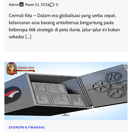
Admin
0
Maret 23, 2026
Cermat Kita – Dalam era globalisasi yang serba cepat,
kelancaran arus barang antarbenua bergantung pada
beberapa titik strategis di peta dunia. Jalur-jalur ini bukan
sekadar […]
EKONOMI & FINANSIAL