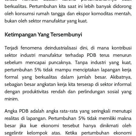
berkualitas. Pertumbuhan kita saat ini lebih banyak didorong
oleh konsumsi rumah tangga dan ekspor komoditas mentah,
bukan oleh sektor manufaktur yang kuat.
Ketimpangan Yang Tersembunyi
Terjadi fenomena deindustrialisasi dini, di mana kontribusi
sektor industri manufaktur terhadap PDB terus menurun
sebelum mencapai puncaknya. Tanpa industri yang kuat,
pertumbuhan 5% tidak mampu menciptakan lapangan kerja
formal yang berkualitas dalam jumlah besar. Akibatnya,
sebagian besar angkatan kerja kita terserap di sektor informal
dengan produktivitas rendah dan perlindungan sosial yang
minim.
Angka PDB adalah angka rata-rata yang seringkali menutupi
realitas di lapangan. Pertumbuhan 5% tidak memiliki makna
besar jika kue ekonomi tersebut hanya dinikmati oleh
segelintir kelompok atas. Ketika pertumbuhan ekonomi