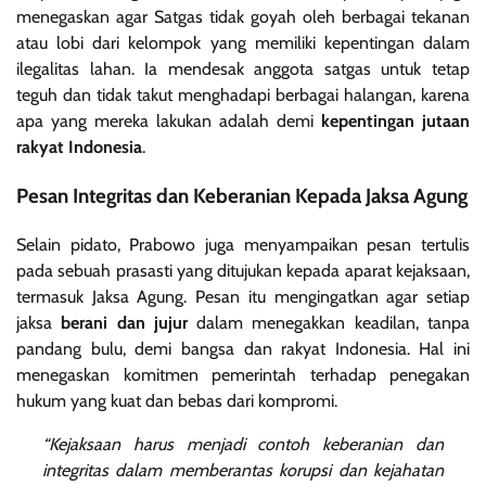
menegaskan agar Satgas tidak goyah oleh berbagai tekanan
atau lobi dari kelompok yang memiliki kepentingan dalam
ilegalitas lahan. Ia mendesak anggota satgas untuk tetap
teguh dan tidak takut menghadapi berbagai halangan, karena
apa yang mereka lakukan adalah demi
kepentingan jutaan
rakyat Indonesia
.
Pesan Integritas dan Keberanian Kepada Jaksa Agung
Selain pidato, Prabowo juga menyampaikan pesan tertulis
pada sebuah prasasti yang ditujukan kepada aparat kejaksaan,
termasuk Jaksa Agung. Pesan itu mengingatkan agar setiap
jaksa
berani dan jujur
dalam menegakkan keadilan, tanpa
pandang bulu, demi bangsa dan rakyat Indonesia. Hal ini
menegaskan komitmen pemerintah terhadap penegakan
hukum yang kuat dan bebas dari kompromi.
“Kejaksaan harus menjadi contoh keberanian dan
integritas dalam memberantas korupsi dan kejahatan