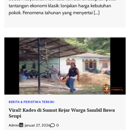
tantangan ekonomi klasik: lonjakan harga kebutuhan
pokok. Fenomena tahunan yang menyertai […]
BERITA & PERISTIWA TERKINI
Viral! Kades di Sumut Kejar Warga Sambil Bawa
Senpi
Admin
0
Januari 27, 2026