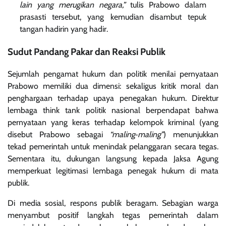
lain yang merugikan negara,”
tulis Prabowo dalam
prasasti tersebut, yang kemudian disambut tepuk
tangan hadirin yang hadir.
Sudut Pandang Pakar dan Reaksi Publik
Sejumlah pengamat hukum dan politik menilai pernyataan
Prabowo memiliki dua dimensi: sekaligus kritik moral dan
penghargaan terhadap upaya penegakan hukum. Direktur
lembaga think tank politik nasional berpendapat bahwa
pernyataan yang keras terhadap kelompok kriminal (yang
disebut Prabowo sebagai
“maling‑maling”
) menunjukkan
tekad pemerintah untuk menindak pelanggaran secara tegas.
Sementara itu, dukungan langsung kepada Jaksa Agung
memperkuat legitimasi lembaga penegak hukum di mata
publik.
Di media sosial, respons publik beragam. Sebagian warga
menyambut positif langkah tegas pemerintah dalam