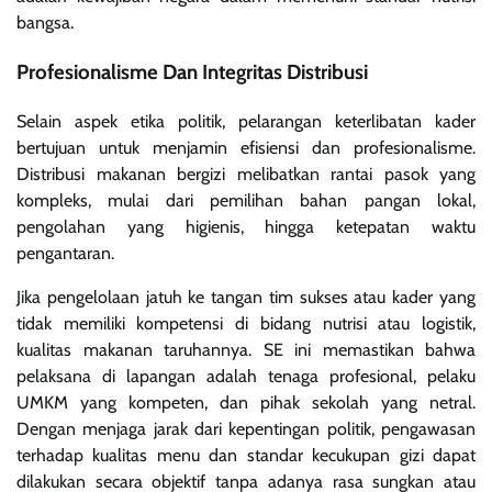
bangsa.
Profesionalisme Dan Integritas Distribusi
Selain aspek etika politik, pelarangan keterlibatan kader
bertujuan untuk menjamin efisiensi dan profesionalisme.
Distribusi makanan bergizi melibatkan rantai pasok yang
kompleks, mulai dari pemilihan bahan pangan lokal,
pengolahan yang higienis, hingga ketepatan waktu
pengantaran.
Jika pengelolaan jatuh ke tangan tim sukses atau kader yang
tidak memiliki kompetensi di bidang nutrisi atau logistik,
kualitas makanan taruhannya. SE ini memastikan bahwa
pelaksana di lapangan adalah tenaga profesional, pelaku
UMKM yang kompeten, dan pihak sekolah yang netral.
Dengan menjaga jarak dari kepentingan politik, pengawasan
terhadap kualitas menu dan standar kecukupan gizi dapat
dilakukan secara objektif tanpa adanya rasa sungkan atau