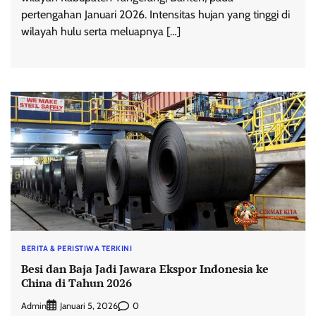
pertengahan Januari 2026. Intensitas hujan yang tinggi di
wilayah hulu serta meluapnya […]
BERITA & PERISTIWA TERKINI
Besi dan Baja Jadi Jawara Ekspor Indonesia ke
China di Tahun 2026
Admin
0
Januari 5, 2026