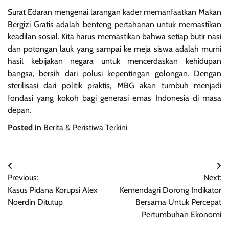
Surat Edaran mengenai larangan kader memanfaatkan Makan
Bergizi Gratis adalah benteng pertahanan untuk memastikan
keadilan sosial. Kita harus memastikan bahwa setiap butir nasi
dan potongan lauk yang sampai ke meja siswa adalah murni
hasil kebijakan negara untuk mencerdaskan kehidupan
bangsa, bersih dari polusi kepentingan golongan. Dengan
sterilisasi dari politik praktis, MBG akan tumbuh menjadi
fondasi yang kokoh bagi generasi emas Indonesia di masa
depan.
Posted in
Berita & Peristiwa Terkini
Navigasi
Previous:
Next:
pos
Kasus Pidana Korupsi Alex
Kemendagri Dorong Indikator
Noerdin Ditutup
Bersama Untuk Percepat
Pertumbuhan Ekonomi