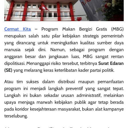
Cermat Kita
– Program Makan Bergizi Gratis (MBG)
merupakan salah satu pilar kebijakan strategis pemerintah
yang dirancang untuk meningkatkan kualitas sumber daya
manusia sejak dini. Namun, sebagai program dengan
anggaran besar dan jangkauan luas, MBG sangat rentan
dipolitisasi. Menanggapi risiko tersebut, terbitnya
Surat Edaran
(SE)
yang melarang keras keterlibatan kader partai politik.
Atau tim sukses dalam distribusi maupun pemanfaatan
program ini menjadi langkah preventif yang sangat tepat.
Langkah ini bukan sekadar urusan administratif, melainkan
upaya menjaga marwah kebijakan publik agar tetap berada
pada koridor kesejahteraan masyarakat, bukan alat kampanye
terselubung.