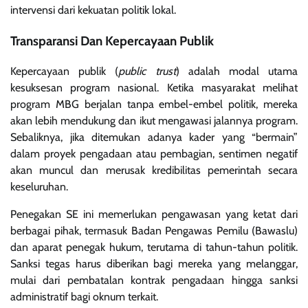
intervensi dari kekuatan politik lokal.
Transparansi Dan Kepercayaan Publik
Kepercayaan publik (
public trust
) adalah modal utama
kesuksesan program nasional. Ketika masyarakat melihat
program MBG berjalan tanpa embel-embel politik, mereka
akan lebih mendukung dan ikut mengawasi jalannya program.
Sebaliknya, jika ditemukan adanya kader yang “bermain”
dalam proyek pengadaan atau pembagian, sentimen negatif
akan muncul dan merusak kredibilitas pemerintah secara
keseluruhan.
Penegakan SE ini memerlukan pengawasan yang ketat dari
berbagai pihak, termasuk Badan Pengawas Pemilu (Bawaslu)
dan aparat penegak hukum, terutama di tahun-tahun politik.
Sanksi tegas harus diberikan bagi mereka yang melanggar,
mulai dari pembatalan kontrak pengadaan hingga sanksi
administratif bagi oknum terkait.