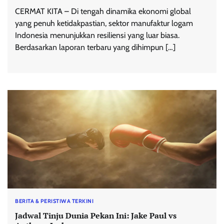
CERMAT KITA – Di tengah dinamika ekonomi global
yang penuh ketidakpastian, sektor manufaktur logam
Indonesia menunjukkan resiliensi yang luar biasa.
Berdasarkan laporan terbaru yang dihimpun […]
BERITA & PERISTIWA TERKINI
Jadwal Tinju Dunia Pekan Ini: Jake Paul vs