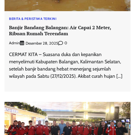
BERITA & PERISTIWA TERKINI
Banjir Bandang Balangan: Air Capai 2 Meter,
Ribuan Rumah Terendam
Admin
0
Desember 28, 2025
CERMAT KITA – Suasana duka dan kepanikan
menyelimuti Kabupaten Balangan, Kalimantan Selatan,
setelah banjir bandang hebat menerjang sejumlah
wilayah pada Sabtu (27/12/2025). Akibat curah hujan […]