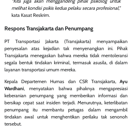
“Kita juga akan menggandeng pihak psikolog untuk
melihat kondisi psikis kedua pelaku secara profesional,”
kata Kasat Reskrim.
Respons Transjakarta dan Penumpang
PT Transportasi Jakarta (Transjakarta) menyampaikan
penyesalan atas kejadian tak menyenangkan ini. Pihak
Transjakarta menegaskan bahwa mereka tidak mentoleransi
segala bentuk tindakan kriminal, termasuk asusila, di dalam
layanan transportasi umum mereka.
Kepala Departemen Humas dan CSR Transjakarta,
Ayu
Wardhani
, menyatakan bahwa pihaknya mengapresiasi
keberanian penumpang yang memberikan informasi dan
bersikap cepat saat insiden terjadi. Menurutnya, keterlibatan
penumpang itu membantu petugas dalam mengambil
tindakan awal untuk menghentikan perilaku tak senonoh
tersebut.