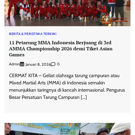
BERITA & PERISTIWA TERKINI
11 Petarung MMA Indonesia Berjuang di 3rd
AMMA Championship 2026 demi Tiket Asian
Games
Admin
0
Januari 8, 2026
CERMAT KITA – Geliat olahraga tarung campuran atau
Mixed Martial Arts (MMA) di Indonesia semakin
menunjukkan taringnya di kancah internasional. Pengurus
Besar Persatuan Tarung Campuran […]