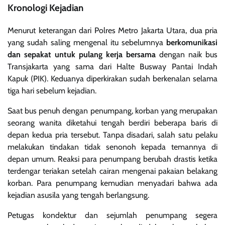
Kronologi Kejadian
Menurut keterangan dari Polres Metro Jakarta Utara, dua pria
yang sudah saling mengenal itu sebelumnya
berkomunikasi
dan sepakat untuk pulang kerja bersama
dengan naik bus
Transjakarta yang sama dari Halte Busway Pantai Indah
Kapuk (PIK). Keduanya diperkirakan sudah berkenalan selama
tiga hari sebelum kejadian.
Saat bus penuh dengan penumpang, korban yang merupakan
seorang wanita diketahui tengah berdiri beberapa baris di
depan kedua pria tersebut. Tanpa disadari, salah satu pelaku
melakukan tindakan tidak senonoh kepada temannya di
depan umum. Reaksi para penumpang berubah drastis ketika
terdengar teriakan setelah cairan mengenai pakaian belakang
korban. Para penumpang kemudian menyadari bahwa ada
kejadian asusila yang tengah berlangsung.
Petugas kondektur dan sejumlah penumpang segera