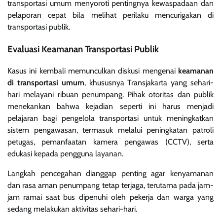
transportasi umum menyoroti pentingnya kewaspadaan dan
pelaporan cepat bila melihat perilaku mencurigakan di
transportasi publik.
Evaluasi Keamanan Transportasi Publik
Kasus ini kembali memunculkan diskusi mengenai
keamanan
di transportasi umum
, khususnya Transjakarta yang sehari-
hari melayani ribuan penumpang. Pihak otoritas dan publik
menekankan bahwa kejadian seperti ini harus menjadi
pelajaran bagi pengelola transportasi untuk meningkatkan
sistem pengawasan, termasuk melalui peningkatan patroli
petugas, pemanfaatan kamera pengawas (CCTV), serta
edukasi kepada pengguna layanan.
Langkah pencegahan dianggap penting agar kenyamanan
dan rasa aman penumpang tetap terjaga, terutama pada jam-
jam ramai saat bus dipenuhi oleh pekerja dan warga yang
sedang melakukan aktivitas sehari-hari.