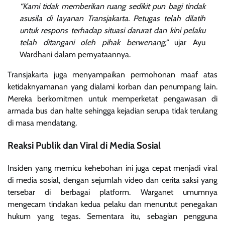
“Kami tidak memberikan ruang sedikit pun bagi tindak
asusila di layanan Transjakarta. Petugas telah dilatih
untuk respons terhadap situasi darurat dan kini pelaku
telah ditangani oleh pihak berwenang,”
ujar Ayu
Wardhani dalam pernyataannya.
Transjakarta juga menyampaikan permohonan maaf atas
ketidaknyamanan yang dialami korban dan penumpang lain.
Mereka berkomitmen untuk memperketat pengawasan di
armada bus dan halte sehingga kejadian serupa tidak terulang
di masa mendatang.
Reaksi Publik dan Viral di Media Sosial
Insiden yang memicu kehebohan ini juga cepat menjadi viral
di media sosial, dengan sejumlah video dan cerita saksi yang
tersebar di berbagai platform. Warganet umumnya
mengecam tindakan kedua pelaku dan menuntut penegakan
hukum yang tegas. Sementara itu, sebagian pengguna