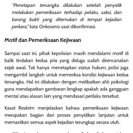
“Penetapan tersangka dilakukan setelah penyidik
melakukan pemeriksaan terhadap pelaku, saksi, dan
barang bukti yang ditemukan di tempat kejadian
perkara,”
kata Onkoseno saat dikonfirmasi.
Motif dan Pemeriksaan Kejiwaan
Sampai saat ini, pihak kepolisian masih mendalami motif di
balik tindakan kedua pria yang diduga sudah direncanakan
sejak awal. Tak hanya menetapkan status hukum, polisi juga
mengambil langkah untuk memeriksa kondisi kejiwaan kedua
tersangka. Hal ini dilakukan dengan melibatkan ahli psikologi
guna mendapatkan gambaran lengkap apakah ada gangguan
mental atau alasan lain yang mendasari perilaku tersebut.
Kasat Reskrim menjelaskan bahwa pemeriksaan kejiwaan
merupakan bagian dari proses penyidikan lanjutan untuk
memastikan semua aspek kejadian terungkap secara utuh.