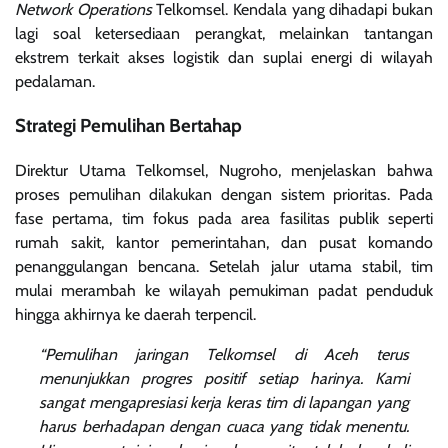
Network Operations
Telkomsel. Kendala yang dihadapi bukan
lagi soal ketersediaan perangkat, melainkan tantangan
ekstrem terkait akses logistik dan suplai energi di wilayah
pedalaman.
Strategi Pemulihan Bertahap
Direktur Utama Telkomsel, Nugroho, menjelaskan bahwa
proses pemulihan dilakukan dengan sistem prioritas. Pada
fase pertama, tim fokus pada area fasilitas publik seperti
rumah sakit, kantor pemerintahan, dan pusat komando
penanggulangan bencana. Setelah jalur utama stabil, tim
mulai merambah ke wilayah pemukiman padat penduduk
hingga akhirnya ke daerah terpencil.
“Pemulihan jaringan Telkomsel di Aceh terus
menunjukkan progres positif setiap harinya. Kami
sangat mengapresiasi kerja keras tim di lapangan yang
harus berhadapan dengan cuaca yang tidak menentu.