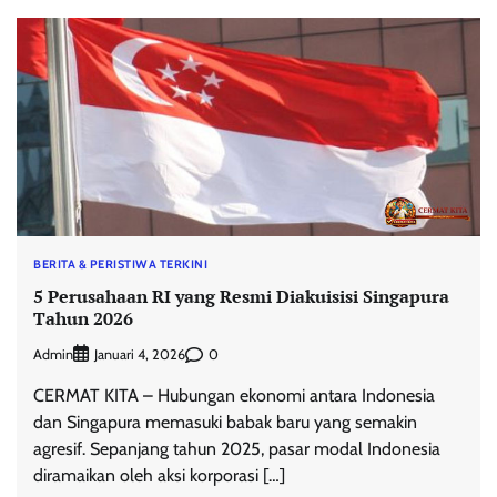
BERITA & PERISTIWA TERKINI
5 Perusahaan RI yang Resmi Diakuisisi Singapura
Tahun 2026
Admin
0
Januari 4, 2026
CERMAT KITA – Hubungan ekonomi antara Indonesia
dan Singapura memasuki babak baru yang semakin
agresif. Sepanjang tahun 2025, pasar modal Indonesia
diramaikan oleh aksi korporasi […]