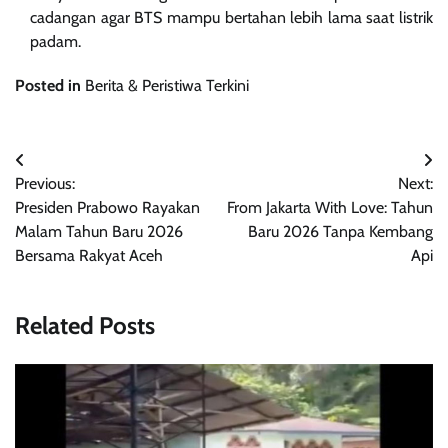
cadangan agar BTS mampu bertahan lebih lama saat listrik
padam.
Posted in
Berita & Peristiwa Terkini
Navigasi
Previous:
Next:
pos
Presiden Prabowo Rayakan
From Jakarta With Love: Tahun
Malam Tahun Baru 2026
Baru 2026 Tanpa Kembang
Bersama Rakyat Aceh
Api
Related Posts