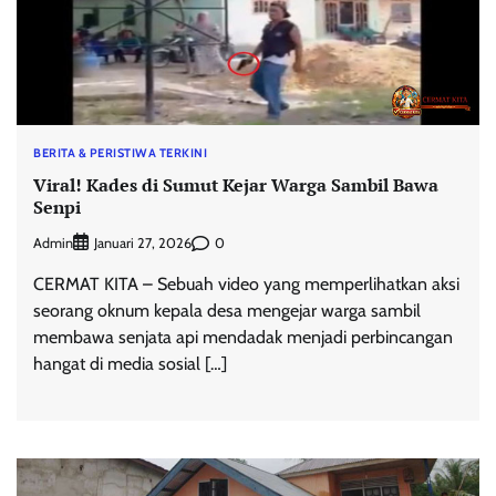
BERITA & PERISTIWA TERKINI
Viral! Kades di Sumut Kejar Warga Sambil Bawa
Senpi
Admin
0
Januari 27, 2026
CERMAT KITA – Sebuah video yang memperlihatkan aksi
seorang oknum kepala desa mengejar warga sambil
membawa senjata api mendadak menjadi perbincangan
hangat di media sosial […]