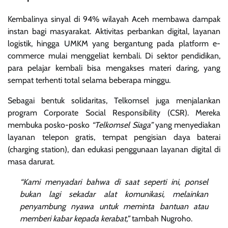
Kembalinya sinyal di 94% wilayah Aceh membawa dampak
instan bagi masyarakat. Aktivitas perbankan digital, layanan
logistik, hingga UMKM yang bergantung pada platform e-
commerce mulai menggeliat kembali. Di sektor pendidikan,
para pelajar kembali bisa mengakses materi daring, yang
sempat terhenti total selama beberapa minggu.
Sebagai bentuk solidaritas, Telkomsel juga menjalankan
program Corporate Social Responsibility (CSR). Mereka
membuka posko-posko
“Telkomsel Siaga”
yang menyediakan
layanan telepon gratis, tempat pengisian daya baterai
(charging station), dan edukasi penggunaan layanan digital di
masa darurat.
“Kami menyadari bahwa di saat seperti ini, ponsel
bukan lagi sekadar alat komunikasi, melainkan
penyambung nyawa untuk meminta bantuan atau
memberi kabar kepada kerabat,”
tambah Nugroho.