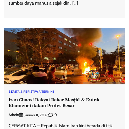
sumber daya manusia sejak dini. […]
BERITA & PERISTIWA TERKINI
Iran Chaos! Rakyat Bakar Masjid & Kutuk
Khamenei dalam Protes Besar
Admin
0
Januari 11, 2026
CERMAT KITA – Republik Islam Iran kini berada di titik