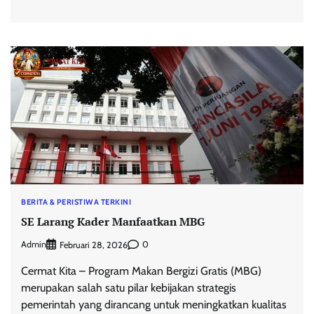
BERITA & PERISTIWA TERKINI
SE Larang Kader Manfaatkan MBG
Admin
0
Februari 28, 2026
Cermat Kita – Program Makan Bergizi Gratis (MBG)
merupakan salah satu pilar kebijakan strategis
pemerintah yang dirancang untuk meningkatkan kualitas