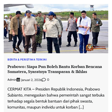
BERITA & PERISTIWA TERKINI
Prabowo: Siapa Pun Boleh Bantu Korban Bencana
Sumatera, Syaratnya Transparan & Ikhlas
Admin
0
Januari 2, 2026
CERMAT KITA – Presiden Republik Indonesia, Prabowo
Subianto, menegaskan bahwa pemerintah sangat terbuka
terhadap segala bentuk bantuan dari pihak swasta,
komunitas, maupun individu untuk korban […]