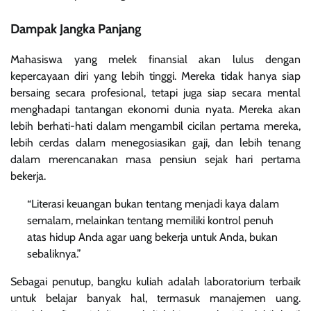
Dampak Jangka Panjang
Mahasiswa yang melek finansial akan lulus dengan
kepercayaan diri yang lebih tinggi. Mereka tidak hanya siap
bersaing secara profesional, tetapi juga siap secara mental
menghadapi tantangan ekonomi dunia nyata. Mereka akan
lebih berhati-hati dalam mengambil cicilan pertama mereka,
lebih cerdas dalam menegosiasikan gaji, dan lebih tenang
dalam merencanakan masa pensiun sejak hari pertama
bekerja.
“Literasi keuangan bukan tentang menjadi kaya dalam
semalam, melainkan tentang memiliki kontrol penuh
atas hidup Anda agar uang bekerja untuk Anda, bukan
sebaliknya.”
Sebagai penutup, bangku kuliah adalah laboratorium terbaik
untuk belajar banyak hal, termasuk manajemen uang.