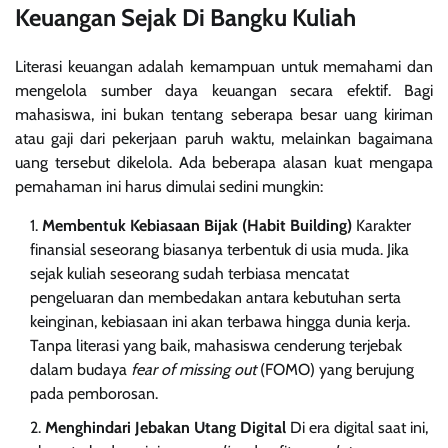
Keuangan Sejak Di Bangku Kuliah
Literasi keuangan adalah kemampuan untuk memahami dan
mengelola sumber daya keuangan secara efektif. Bagi
mahasiswa, ini bukan tentang seberapa besar uang kiriman
atau gaji dari pekerjaan paruh waktu, melainkan bagaimana
uang tersebut dikelola. Ada beberapa alasan kuat mengapa
pemahaman ini harus dimulai sedini mungkin:
Membentuk Kebiasaan Bijak (Habit Building)
Karakter
finansial seseorang biasanya terbentuk di usia muda. Jika
sejak kuliah seseorang sudah terbiasa mencatat
pengeluaran dan membedakan antara kebutuhan serta
keinginan, kebiasaan ini akan terbawa hingga dunia kerja.
Tanpa literasi yang baik, mahasiswa cenderung terjebak
dalam budaya
fear of missing out
(FOMO) yang berujung
pada pemborosan.
Menghindari Jebakan Utang Digital
Di era digital saat ini,