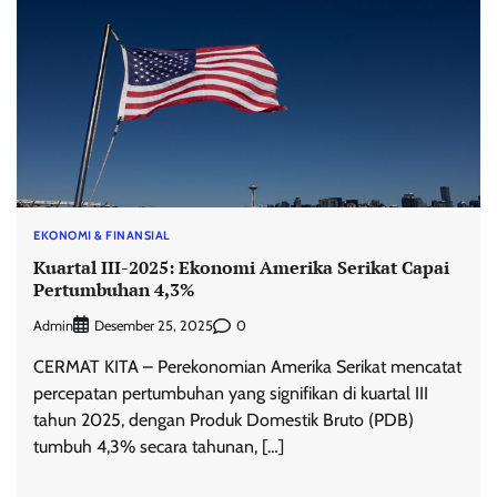
EKONOMI & FINANSIAL
Kuartal III-2025: Ekonomi Amerika Serikat Capai
Pertumbuhan 4,3%
Admin
0
Desember 25, 2025
CERMAT KITA – Perekonomian Amerika Serikat mencatat
percepatan pertumbuhan yang signifikan di kuartal III
tahun 2025, dengan Produk Domestik Bruto (PDB)
tumbuh 4,3% secara tahunan, […]