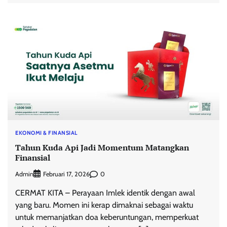
EKONOMI & FINANSIAL
Tahun Kuda Api Jadi Momentum Matangkan
Finansial
Admin
0
Februari 17, 2026
CERMAT KITA – Perayaan Imlek identik dengan awal
yang baru. Momen ini kerap dimaknai sebagai waktu
untuk memanjatkan doa keberuntungan, memperkuat