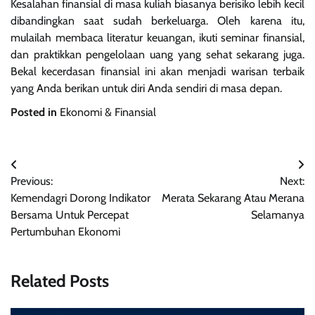
Kesalahan finansial di masa kuliah biasanya berisiko lebih kecil
dibandingkan saat sudah berkeluarga. Oleh karena itu,
mulailah membaca literatur keuangan, ikuti seminar finansial,
dan praktikkan pengelolaan uang yang sehat sekarang juga.
Bekal kecerdasan finansial ini akan menjadi warisan terbaik
yang Anda berikan untuk diri Anda sendiri di masa depan.
Posted in
Ekonomi & Finansial
Navigasi
Previous:
Next:
pos
Kemendagri Dorong Indikator
Merata Sekarang Atau Merana
Bersama Untuk Percepat
Selamanya
Pertumbuhan Ekonomi
Related Posts