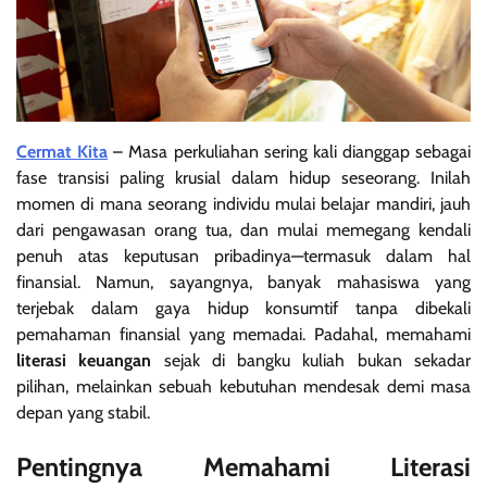
Cermat Kita
– Masa perkuliahan sering kali dianggap sebagai
fase transisi paling krusial dalam hidup seseorang. Inilah
momen di mana seorang individu mulai belajar mandiri, jauh
dari pengawasan orang tua, dan mulai memegang kendali
penuh atas keputusan pribadinya—termasuk dalam hal
finansial. Namun, sayangnya, banyak mahasiswa yang
terjebak dalam gaya hidup konsumtif tanpa dibekali
pemahaman finansial yang memadai. Padahal, memahami
literasi keuangan
sejak di bangku kuliah bukan sekadar
pilihan, melainkan sebuah kebutuhan mendesak demi masa
depan yang stabil.
Pentingnya Memahami Literasi