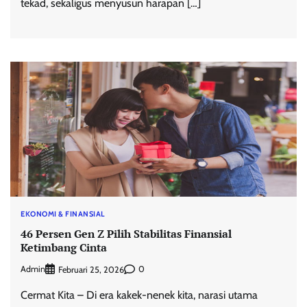
tekad, sekaligus menyusun harapan […]
EKONOMI & FINANSIAL
46 Persen Gen Z Pilih Stabilitas Finansial
Ketimbang Cinta
Admin
0
Februari 25, 2026
Cermat Kita – Di era kakek-nenek kita, narasi utama