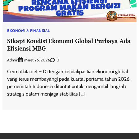
EKONOMI & FINANSIAL
Sikapi Kondisi Ekonomi Global Purbaya Ada
Efisiensi MBG
Admin
0
Maret 26, 2026
Cermatkita.net – Di tengah ketidakpastian ekonomi global
yang terus membayangi pada kuartal pertama tahun 2026,
pemerintah Indonesia dituntut untuk mengambil langkah
strategis dalam menjaga stabilitas […]