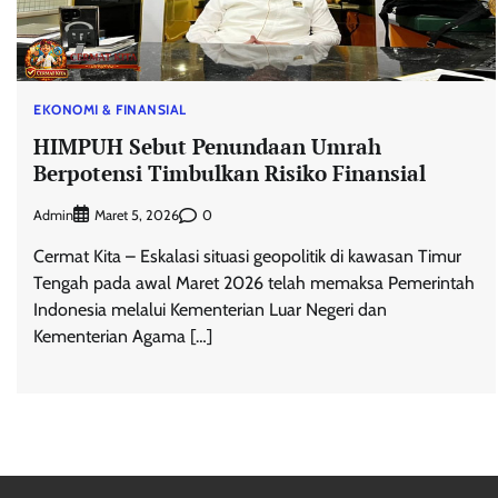
EKONOMI & FINANSIAL
HIMPUH Sebut Penundaan Umrah
Berpotensi Timbulkan Risiko Finansial
Admin
0
Maret 5, 2026
Cermat Kita – Eskalasi situasi geopolitik di kawasan Timur
Tengah pada awal Maret 2026 telah memaksa Pemerintah
Indonesia melalui Kementerian Luar Negeri dan
Kementerian Agama […]