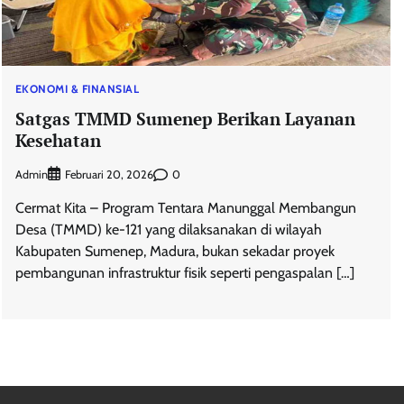
EKONOMI & FINANSIAL
Satgas TMMD Sumenep Berikan Layanan
Kesehatan
Admin
0
Februari 20, 2026
Cermat Kita – Program Tentara Manunggal Membangun
Desa (TMMD) ke-121 yang dilaksanakan di wilayah
Kabupaten Sumenep, Madura, bukan sekadar proyek
pembangunan infrastruktur fisik seperti pengaspalan […]