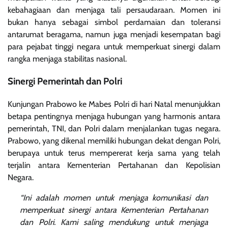
kebahagiaan dan menjaga tali persaudaraan. Momen ini
bukan hanya sebagai simbol perdamaian dan toleransi
antarumat beragama, namun juga menjadi kesempatan bagi
para pejabat tinggi negara untuk memperkuat sinergi dalam
rangka menjaga stabilitas nasional.
Sinergi Pemerintah dan Polri
Kunjungan Prabowo ke Mabes Polri di hari Natal menunjukkan
betapa pentingnya menjaga hubungan yang harmonis antara
pemerintah, TNI, dan Polri dalam menjalankan tugas negara.
Prabowo, yang dikenal memiliki hubungan dekat dengan Polri,
berupaya untuk terus mempererat kerja sama yang telah
terjalin antara Kementerian Pertahanan dan Kepolisian
Negara.
“Ini adalah momen untuk menjaga komunikasi dan
memperkuat sinergi antara Kementerian Pertahanan
dan Polri. Kami saling mendukung untuk menjaga