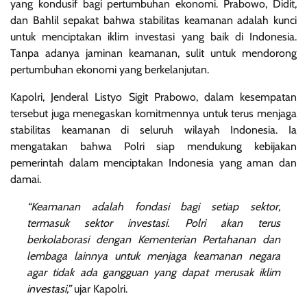
yang kondusif bagi pertumbuhan ekonomi. Prabowo, Didit,
dan Bahlil sepakat bahwa stabilitas keamanan adalah kunci
untuk menciptakan iklim investasi yang baik di Indonesia.
Tanpa adanya jaminan keamanan, sulit untuk mendorong
pertumbuhan ekonomi yang berkelanjutan.
Kapolri, Jenderal Listyo Sigit Prabowo, dalam kesempatan
tersebut juga menegaskan komitmennya untuk terus menjaga
stabilitas keamanan di seluruh wilayah Indonesia. Ia
mengatakan bahwa Polri siap mendukung kebijakan
pemerintah dalam menciptakan Indonesia yang aman dan
damai.
“Keamanan adalah fondasi bagi setiap sektor,
termasuk sektor investasi. Polri akan terus
berkolaborasi dengan Kementerian Pertahanan dan
lembaga lainnya untuk menjaga keamanan negara
agar tidak ada gangguan yang dapat merusak iklim
investasi,”
ujar Kapolri.