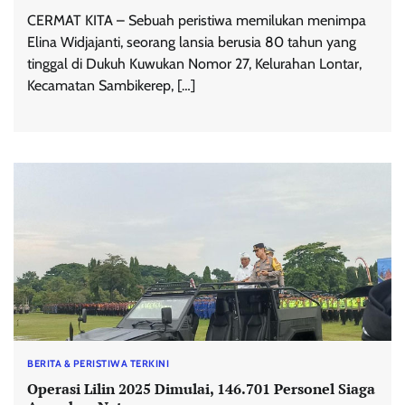
CERMAT KITA – Sebuah peristiwa memilukan menimpa
Elina Widjajanti, seorang lansia berusia 80 tahun yang
tinggal di Dukuh Kuwukan Nomor 27, Kelurahan Lontar,
Kecamatan Sambikerep, […]
BERITA & PERISTIWA TERKINI
Operasi Lilin 2025 Dimulai, 146.701 Personel Siaga