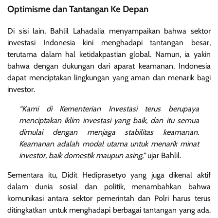
Optimisme dan Tantangan Ke Depan
Di sisi lain, Bahlil Lahadalia menyampaikan bahwa sektor
investasi Indonesia kini menghadapi tantangan besar,
terutama dalam hal ketidakpastian global. Namun, ia yakin
bahwa dengan dukungan dari aparat keamanan, Indonesia
dapat menciptakan lingkungan yang aman dan menarik bagi
investor.
“Kami di Kementerian Investasi terus berupaya
menciptakan iklim investasi yang baik, dan itu semua
dimulai dengan menjaga stabilitas keamanan.
Keamanan adalah modal utama untuk menarik minat
investor, baik domestik maupun asing,”
ujar Bahlil.
Sementara itu, Didit Hediprasetyo yang juga dikenal aktif
dalam dunia sosial dan politik, menambahkan bahwa
komunikasi antara sektor pemerintah dan Polri harus terus
ditingkatkan untuk menghadapi berbagai tantangan yang ada.