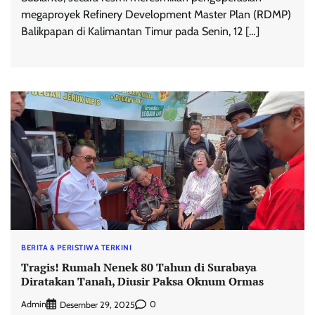
megaproyek Refinery Development Master Plan (RDMP)
Balikpapan di Kalimantan Timur pada Senin, 12 […]
BERITA & PERISTIWA TERKINI
Tragis! Rumah Nenek 80 Tahun di Surabaya
Diratakan Tanah, Diusir Paksa Oknum Ormas
Admin
0
Desember 29, 2025