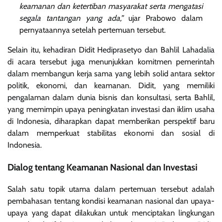
keamanan dan ketertiban masyarakat serta mengatasi
segala tantangan yang ada,”
ujar Prabowo dalam
pernyataannya setelah pertemuan tersebut.
Selain itu, kehadiran Didit Hediprasetyo dan Bahlil Lahadalia
di acara tersebut juga menunjukkan komitmen pemerintah
dalam membangun kerja sama yang lebih solid antara sektor
politik, ekonomi, dan keamanan. Didit, yang memiliki
pengalaman dalam dunia bisnis dan konsultasi, serta Bahlil,
yang memimpin upaya peningkatan investasi dan iklim usaha
di Indonesia, diharapkan dapat memberikan perspektif baru
dalam memperkuat stabilitas ekonomi dan sosial di
Indonesia.
Dialog tentang Keamanan Nasional dan Investasi
Salah satu topik utama dalam pertemuan tersebut adalah
pembahasan tentang kondisi keamanan nasional dan upaya-
upaya yang dapat dilakukan untuk menciptakan lingkungan