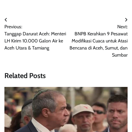
Navigasi
Previous:
Next:
pos
Tanggap Darurat Aceh: Menteri
BNPB Kerahkan 9 Pesawat
LH Kirim 10.000 Galon Air ke
Modifikasi Cuaca untuk Atasi
Aceh Utara & Tamiang
Bencana di Aceh, Sumut, dan
Sumbar
Related Posts