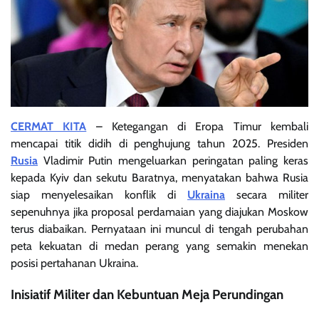
CERMAT KITA
– Ketegangan di Eropa Timur kembali
mencapai titik didih di penghujung tahun 2025. Presiden
Rusia
Vladimir Putin mengeluarkan peringatan paling keras
kepada Kyiv dan sekutu Baratnya, menyatakan bahwa Rusia
siap menyelesaikan konflik di
Ukraina
secara militer
sepenuhnya jika proposal perdamaian yang diajukan Moskow
terus diabaikan. Pernyataan ini muncul di tengah perubahan
peta kekuatan di medan perang yang semakin menekan
posisi pertahanan Ukraina.
Inisiatif Militer dan Kebuntuan Meja Perundingan