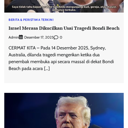
BERITA & PERISTIWA TERKINI
Israel Merasa Dikucilkan Usai Tragedi Bondi Beach
Admin
0
Desember 17, 2025
CERMAT KITA – Pada 14 Desember 2025, Sydney,
Australia, dilanda tragedi mengerikan ketika dua
penembak membuka api secara massal di dekat Bondi
Beach pada acara […]