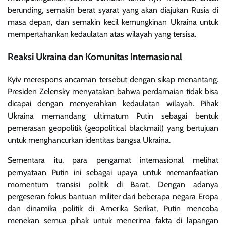
berunding, semakin berat syarat yang akan diajukan Rusia di
masa depan, dan semakin kecil kemungkinan Ukraina untuk
mempertahankan kedaulatan atas wilayah yang tersisa.
Reaksi Ukraina dan Komunitas Internasional
Kyiv merespons ancaman tersebut dengan sikap menantang.
Presiden Zelensky menyatakan bahwa perdamaian tidak bisa
dicapai dengan menyerahkan kedaulatan wilayah. Pihak
Ukraina memandang ultimatum Putin sebagai bentuk
pemerasan geopolitik (geopolitical blackmail) yang bertujuan
untuk menghancurkan identitas bangsa Ukraina.
Sementara itu, para pengamat internasional melihat
pernyataan Putin ini sebagai upaya untuk memanfaatkan
momentum transisi politik di Barat. Dengan adanya
pergeseran fokus bantuan militer dari beberapa negara Eropa
dan dinamika politik di Amerika Serikat, Putin mencoba
menekan semua pihak untuk menerima fakta di lapangan