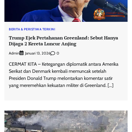
BERITA & PERISTIWA TERKINI
Trump Ejek Pertahanan Greenland: Sebut Hanya
Dijaga 2 Kereta Luncur Anjing
Admin
0
Januari 13, 2026
CERMAT KITA – Ketegangan diplomatik antara Amerika
Serikat dan Denmark kembali memuncak setelah
Presiden Donald Trump melontarkan komentar satir
yang meremehkan kekuatan militer di Greenland. […]