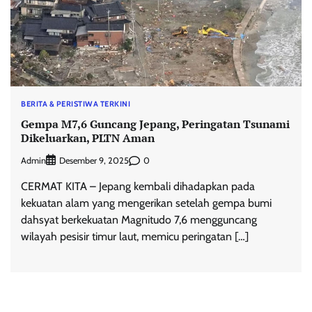
BERITA & PERISTIWA TERKINI
Gempa M7,6 Guncang Jepang, Peringatan Tsunami
Dikeluarkan, PLTN Aman
Admin
0
Desember 9, 2025
CERMAT KITA – Jepang kembali dihadapkan pada
kekuatan alam yang mengerikan setelah gempa bumi
dahsyat berkekuatan Magnitudo 7,6 mengguncang
wilayah pesisir timur laut, memicu peringatan […]