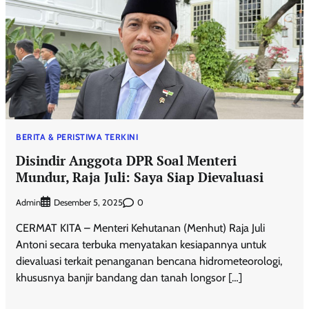
BERITA & PERISTIWA TERKINI
Disindir Anggota DPR Soal Menteri
Mundur, Raja Juli: Saya Siap Dievaluasi
Admin
0
Desember 5, 2025
CERMAT KITA – Menteri Kehutanan (Menhut) Raja Juli
Antoni secara terbuka menyatakan kesiapannya untuk
dievaluasi terkait penanganan bencana hidrometeorologi,
khususnya banjir bandang dan tanah longsor […]