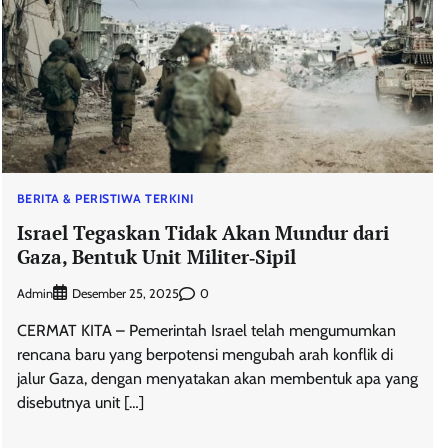
BERITA & PERISTIWA TERKINI
Israel Tegaskan Tidak Akan Mundur dari
Gaza, Bentuk Unit Militer‑Sipil
Admin
0
Desember 25, 2025
CERMAT KITA – Pemerintah Israel telah mengumumkan
rencana baru yang berpotensi mengubah arah konflik di
jalur Gaza, dengan menyatakan akan membentuk apa yang
disebutnya unit […]