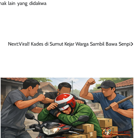
ak lain yang didakwa
Next:
Viral! Kades di Sumut Kejar Warga Sambil Bawa Senpi