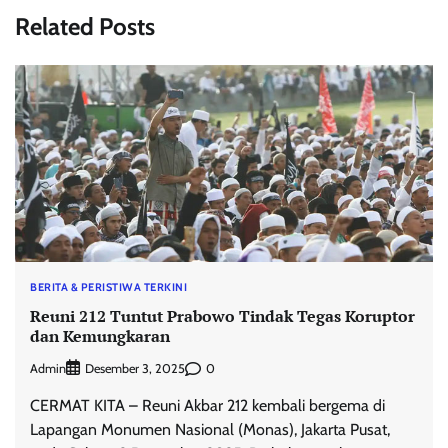
Related Posts
BERITA & PERISTIWA TERKINI
Reuni 212 Tuntut Prabowo Tindak Tegas Koruptor
dan Kemungkaran
Admin
0
Desember 3, 2025
CERMAT KITA – Reuni Akbar 212 kembali bergema di
Lapangan Monumen Nasional (Monas), Jakarta Pusat,