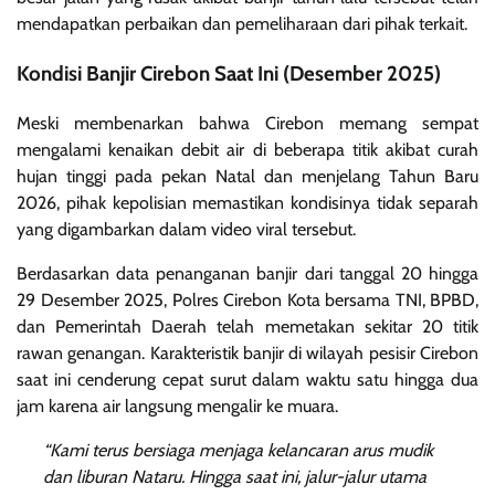
mendapatkan perbaikan dan pemeliharaan dari pihak terkait.
Kondisi Banjir Cirebon Saat Ini (Desember 2025)
Meski membenarkan bahwa Cirebon memang sempat
mengalami kenaikan debit air di beberapa titik akibat curah
hujan tinggi pada pekan Natal dan menjelang Tahun Baru
2026, pihak kepolisian memastikan kondisinya tidak separah
yang digambarkan dalam video viral tersebut.
Berdasarkan data penanganan banjir dari tanggal 20 hingga
29 Desember 2025, Polres Cirebon Kota bersama TNI, BPBD,
dan Pemerintah Daerah telah memetakan sekitar 20 titik
rawan genangan. Karakteristik banjir di wilayah pesisir Cirebon
saat ini cenderung cepat surut dalam waktu satu hingga dua
jam karena air langsung mengalir ke muara.
“Kami terus bersiaga menjaga kelancaran arus mudik
dan liburan Nataru. Hingga saat ini, jalur-jalur utama