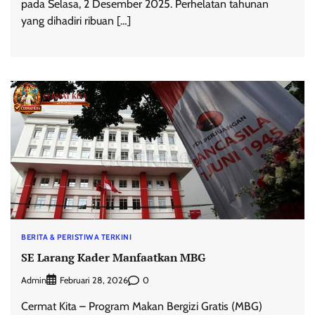
pada Selasa, 2 Desember 2025. Perhelatan tahunan
yang dihadiri ribuan […]
BERITA & PERISTIWA TERKINI
SE Larang Kader Manfaatkan MBG
Admin
0
Februari 28, 2026
Cermat Kita – Program Makan Bergizi Gratis (MBG)