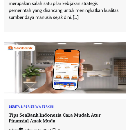
merupakan salah satu pilar kebijakan strategis
pemerintah yang dirancang untuk meningkatkan kualitas
sumber daya manusia sejak dini. […]
BERITA & PERISTIWA TERKINI
Tips SeaBank Indonesia Cara Mudah Atur
Finansial Anak Muda