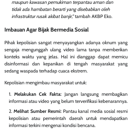
maupun kawasan pemukiman terpantau aman dan
tidak ada hambatan berarti yang disebabkan oleh
infrastruktur rusak akibat banjir,”
tambah AKBP Eko.
Imbauan Agar Bijak Bermedia Sosial
Pihak kepolisian sangat menyayangkan adanya oknum yang
sengaja mengunggah ulang video lama tanpa memberikan
konteks waktu yang jelas. Hal ini dianggap dapat memicu
disinformasi dan kepanikan di tengah masyarakat yang
sedang waspada terhadap cuaca ekstrem.
Kepolisian mengimbau masyarakat untuk:
Melakukan Cek Fakta:
Jangan langsung membagikan
informasi atau video yang belum terverifikasi kebenarannya.
Melihat Sumber Resmi:
Pantau kanal media sosial resmi
kepolisian atau pemerintah daerah untuk mendapatkan
informasi terkini mengenai kondisi bencana.