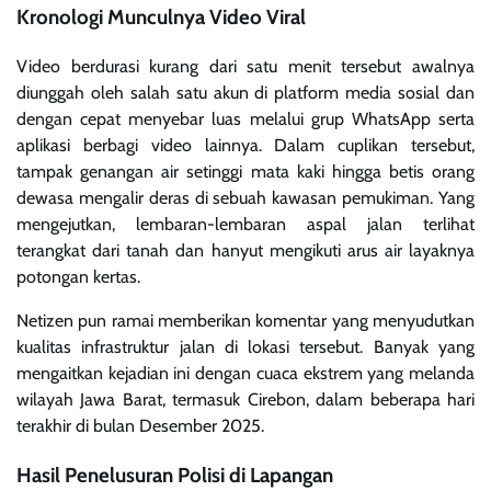
Kronologi Munculnya Video Viral
Video berdurasi kurang dari satu menit tersebut awalnya
diunggah oleh salah satu akun di platform media sosial dan
dengan cepat menyebar luas melalui grup WhatsApp serta
aplikasi berbagi video lainnya. Dalam cuplikan tersebut,
tampak genangan air setinggi mata kaki hingga betis orang
dewasa mengalir deras di sebuah kawasan pemukiman. Yang
mengejutkan, lembaran-lembaran aspal jalan terlihat
terangkat dari tanah dan hanyut mengikuti arus air layaknya
potongan kertas.
Netizen pun ramai memberikan komentar yang menyudutkan
kualitas infrastruktur jalan di lokasi tersebut. Banyak yang
mengaitkan kejadian ini dengan cuaca ekstrem yang melanda
wilayah Jawa Barat, termasuk Cirebon, dalam beberapa hari
terakhir di bulan Desember 2025.
Hasil Penelusuran Polisi di Lapangan