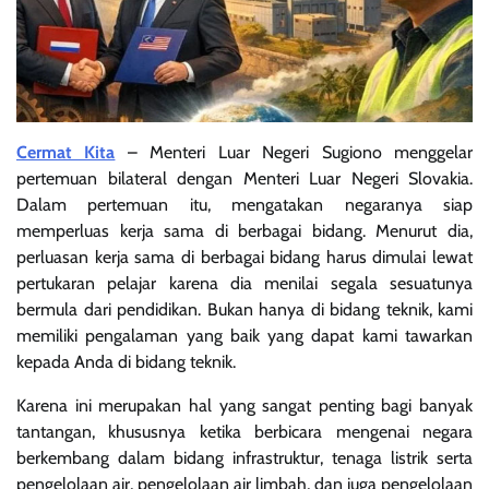
Cermat Kita
– Menteri Luar Negeri Sugiono menggelar
pertemuan bilateral dengan Menteri Luar Negeri Slovakia.
Dalam pertemuan itu, mengatakan negaranya siap
memperluas kerja sama di berbagai bidang. Menurut dia,
perluasan kerja sama di berbagai bidang harus dimulai lewat
pertukaran pelajar karena dia menilai segala sesuatunya
bermula dari pendidikan. Bukan hanya di bidang teknik, kami
memiliki pengalaman yang baik yang dapat kami tawarkan
kepada Anda di bidang teknik.
Karena ini merupakan hal yang sangat penting bagi banyak
tantangan, khususnya ketika berbicara mengenai negara
berkembang dalam bidang infrastruktur, tenaga listrik serta
pengelolaan air, pengelolaan air limbah, dan juga pengelolaan