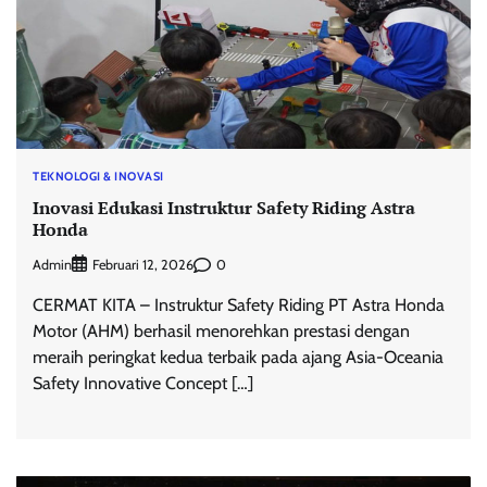
TEKNOLOGI & INOVASI
Inovasi Edukasi Instruktur Safety Riding Astra
Honda
Admin
0
Februari 12, 2026
CERMAT KITA – Instruktur Safety Riding PT Astra Honda
Motor (AHM) berhasil menorehkan prestasi dengan
meraih peringkat kedua terbaik pada ajang Asia-Oceania
Safety Innovative Concept […]