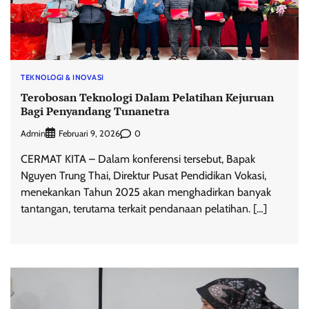
TEKNOLOGI & INOVASI
Terobosan Teknologi Dalam Pelatihan Kejuruan
Bagi Penyandang Tunanetra
Admin
0
Februari 9, 2026
CERMAT KITA – Dalam konferensi tersebut, Bapak
Nguyen Trung Thai, Direktur Pusat Pendidikan Vokasi,
menekankan Tahun 2025 akan menghadirkan banyak
tantangan, terutama terkait pendanaan pelatihan. […]