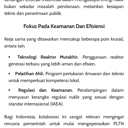
bukan sekadar masalah pendanaan, melainkan kesiapan
teknis dan penerimaan publik.
Fokus Pada Keamanan Dan Efisiensi
Kerja sama yang ditawarkan mencakup beberapa poin krusial,
antara lain.
Teknologi Reaktor Mutakhir.
Penggunaan reaktor
generasi terbaru yang lebih aman dan efisien.
Pelatihan Ahli.
Program pertukaran ilmuwan dan teknisi
untuk memperkuat kompetensi lokal.
Regulasi dan Keamanan.
Pendampingan dalam
menyusun kerangka regulasi nuklir yang sesuai dengan
standar internasional (IAEA).
Bagi Indonesia, kolaborasi ini sangat relevan mengingat
rencana pemerintah untuk mulai mengoperasikan PLTN