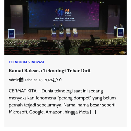
TEKNOLOGI & INOVASI
Ramai Raksasa Teknologi Tebar Duit
Admin
0
Februari 26, 2026
CERMAT KITA – Dunia teknologi saat ini sedang
menyaksikan fenomena “perang dompet” yang belum
pernah terjadi sebelumnya. Nama-nama besar seperti
Microsoft, Google, Amazon, hingga Meta […]