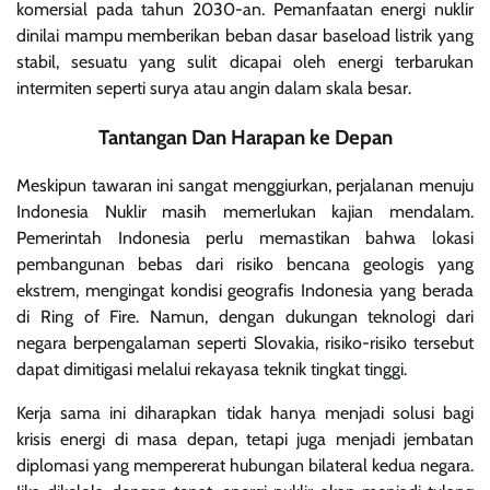
komersial pada tahun 2030-an. Pemanfaatan energi nuklir
dinilai mampu memberikan beban dasar baseload listrik yang
stabil, sesuatu yang sulit dicapai oleh energi terbarukan
intermiten seperti surya atau angin dalam skala besar.
Tantangan Dan Harapan ke Depan
Meskipun tawaran ini sangat menggiurkan, perjalanan menuju
Indonesia Nuklir masih memerlukan kajian mendalam.
Pemerintah Indonesia perlu memastikan bahwa lokasi
pembangunan bebas dari risiko bencana geologis yang
ekstrem, mengingat kondisi geografis Indonesia yang berada
di Ring of Fire. Namun, dengan dukungan teknologi dari
negara berpengalaman seperti Slovakia, risiko-risiko tersebut
dapat dimitigasi melalui rekayasa teknik tingkat tinggi.
Kerja sama ini diharapkan tidak hanya menjadi solusi bagi
krisis energi di masa depan, tetapi juga menjadi jembatan
diplomasi yang mempererat hubungan bilateral kedua negara.