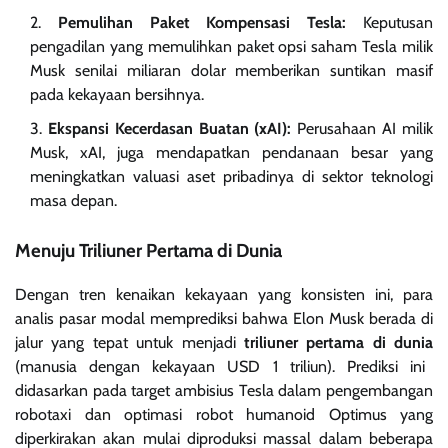
Pemulihan Paket Kompensasi Tesla:
Keputusan
pengadilan yang memulihkan paket opsi saham Tesla milik
Musk senilai miliaran dolar memberikan suntikan masif
pada kekayaan bersihnya.
Ekspansi Kecerdasan Buatan (xAI):
Perusahaan AI milik
Musk, xAI, juga mendapatkan pendanaan besar yang
meningkatkan valuasi aset pribadinya di sektor teknologi
masa depan.
Menuju Triliuner Pertama di Dunia
Dengan tren kenaikan kekayaan yang konsisten ini, para
analis pasar modal memprediksi bahwa Elon Musk berada di
jalur yang tepat untuk menjadi
triliuner pertama di dunia
(manusia dengan kekayaan USD 1 triliun). Prediksi ini
didasarkan pada target ambisius Tesla dalam pengembangan
robotaxi dan optimasi robot humanoid Optimus yang
diperkirakan akan mulai diproduksi massal dalam beberapa