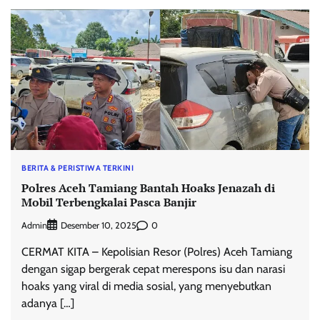
BERITA & PERISTIWA TERKINI
Polres Aceh Tamiang Bantah Hoaks Jenazah di
Mobil Terbengkalai Pasca Banjir
Admin
0
Desember 10, 2025
CERMAT KITA – Kepolisian Resor (Polres) Aceh Tamiang
dengan sigap bergerak cepat merespons isu dan narasi
hoaks yang viral di media sosial, yang menyebutkan
adanya […]