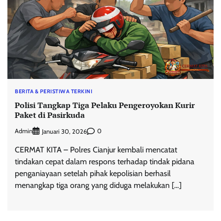
BERITA & PERISTIWA TERKINI
Polisi Tangkap Tiga Pelaku Pengeroyokan Kurir
Paket di Pasirkuda
Admin
0
Januari 30, 2026
CERMAT KITA – Polres Cianjur kembali mencatat
tindakan cepat dalam respons terhadap tindak pidana
penganiayaan setelah pihak kepolisian berhasil
menangkap tiga orang yang diduga melakukan […]