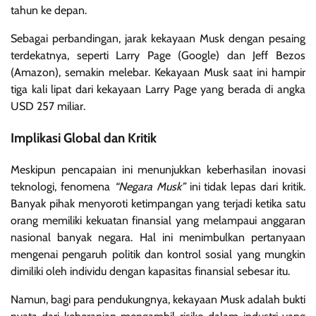
tahun ke depan.
Sebagai perbandingan, jarak kekayaan Musk dengan pesaing
terdekatnya, seperti Larry Page (Google) dan Jeff Bezos
(Amazon), semakin melebar. Kekayaan Musk saat ini hampir
tiga kali lipat dari kekayaan Larry Page yang berada di angka
USD 257 miliar.
Implikasi Global dan Kritik
Meskipun pencapaian ini menunjukkan keberhasilan inovasi
teknologi, fenomena
“Negara Musk”
ini tidak lepas dari kritik.
Banyak pihak menyoroti ketimpangan yang terjadi ketika satu
orang memiliki kekuatan finansial yang melampaui anggaran
nasional banyak negara. Hal ini menimbulkan pertanyaan
mengenai pengaruh politik dan kontrol sosial yang mungkin
dimiliki oleh individu dengan kapasitas finansial sebesar itu.
Namun, bagi para pendukungnya, kekayaan Musk adalah bukti