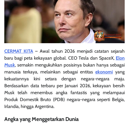
CERMAT KITA
– Awal tahun 2026 menjadi catatan sejarah
baru bagi peta kekayaan global. CEO Tesla dan SpaceX,
Elon
Musk
, semakin mengukuhkan posisinya bukan hanya sebagai
manusia terkaya, melainkan sebagai entitas
ekonomi
yang
kekuatannya kini setara dengan negara-negara maju.
Berdasarkan data terbaru per Januari 2026, kekayaan bersih
Musk telah menembus angka fantastis yang melampaui
Produk Domestik Bruto (PDB) negara-negara seperti Belgia,
Irlandia, hingga Argentina.
Angka yang Menggetarkan Dunia