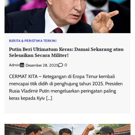
BERITA & PERISTIWA TERKINI
Putin Beri Ultimatum Keras: Damai Sekarang atau
Selesaikan Secara Militer!
Admin
0
Desember 28, 2025
CERMAT KITA – Ketegangan di Eropa Timur kembali
mencapai titik didih di penghujung tahun 2025. Presiden
Rusia Vladimir Putin mengeluarkan peringatan paling
keras kepada Kyiv […]