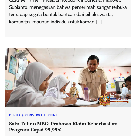
Subianto, menegaskan bahwa pemerintah sangat terbuka
terhadap segala bentuk bantuan dari pihak swasta,
komunitas, maupun individu untuk korban […]
BERITA & PERISTIWA TERKINI
Satu Tahun MBG: Prabowo Klaim Keberhasilan
Program Capai 99,99%