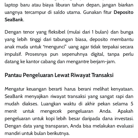
laptop baru atau biaya liburan tahun depan, jangan biarkan
uangnya tercampur di saldo utama. Gunakan fitur
Deposito
SeaBank
.
Dengan tenor yang fleksibel (mulai dari 1 bulan) dan bunga
yang lebih tinggi dari tabungan biasa, deposito membantu
anak muda untuk “mengunci” uang agar tidak terpakai secara
impulsif. Prosesnya pun sepenuhnya digital, tanpa perlu
datang ke kantor cabang dan mengantre berjam-jam.
Pantau Pengeluaran Lewat Riwayat Transaksi
Mengatur keuangan berarti harus berani melihat kenyataan.
SeaBank menyajikan riwayat transaksi yang sangat rapi dan
mudah diakses. Luangkan waktu di akhir pekan selama 5
menit untuk mengecek pengeluaran Anda. Apakah
pengeluaran untuk kopi lebih besar daripada dana investasi.
Dengan data yang transparan, Anda bisa melakukan evaluasi
mandiri untuk bulan berikutnya.