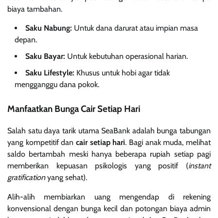
biaya tambahan.
Saku Nabung:
Untuk dana darurat atau impian masa
depan.
Saku Bayar:
Untuk kebutuhan operasional harian.
Saku Lifestyle:
Khusus untuk hobi agar tidak
mengganggu dana pokok.
Manfaatkan Bunga Cair Setiap Hari
Salah satu daya tarik utama SeaBank adalah bunga tabungan
yang kompetitif dan
cair setiap hari
. Bagi anak muda, melihat
saldo bertambah meski hanya beberapa rupiah setiap pagi
memberikan kepuasan psikologis yang positif (
instant
gratification
yang sehat).
Alih-alih membiarkan uang mengendap di rekening
konvensional dengan bunga kecil dan potongan biaya admin