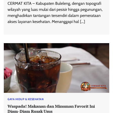
CERMAT KITA – Kabupaten Buleleng, dengan topografi
wilayah yang luas mulai dari pesisir hingga pegunungan,
menghadirkan tantangan tersendiri dalam pemerataan
akses layanan kesehatan. Menanggapi hal […]
GAYA HIDUP & KESEHATAN
Waspada! Makanan dan Minuman Favorit Ini
Diam-Diam Rusak Usus