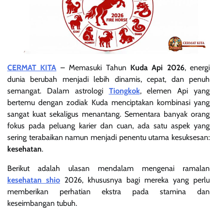
CERMAT KITA
– Memasuki Tahun
Kuda Api 2026
, energi
dunia berubah menjadi lebih dinamis, cepat, dan penuh
semangat. Dalam astrologi
Tiongkok
, elemen Api yang
bertemu dengan zodiak Kuda menciptakan kombinasi yang
sangat kuat sekaligus menantang. Sementara banyak orang
fokus pada peluang karier dan cuan, ada satu aspek yang
sering terabaikan namun menjadi penentu utama kesuksesan:
kesehatan
.
Berikut adalah ulasan mendalam mengenai ramalan
kesehatan shio
2026, khususnya bagi mereka yang perlu
memberikan perhatian ekstra pada stamina dan
keseimbangan tubuh.