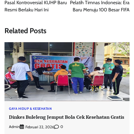
Pasal Kontroversial KUHP Baru
Pelatih Timnas Indonesia: Era
Resmi Berlaku Hari Ini
Baru Menuju 100 Besar FIFA
Related Posts
GAYA HIDUP & KESEHATAN
Dinkes Buleleng Jemput Bola Cek Kesehatan Gratis
Admin
0
Februari 22, 2026