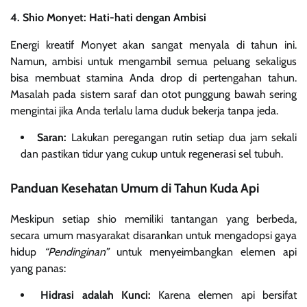
4. Shio Monyet: Hati-hati dengan Ambisi
Energi kreatif Monyet akan sangat menyala di tahun ini.
Namun, ambisi untuk mengambil semua peluang sekaligus
bisa membuat stamina Anda drop di pertengahan tahun.
Masalah pada sistem saraf dan otot punggung bawah sering
mengintai jika Anda terlalu lama duduk bekerja tanpa jeda.
Saran:
Lakukan peregangan rutin setiap dua jam sekali
dan pastikan tidur yang cukup untuk regenerasi sel tubuh.
Panduan Kesehatan Umum di Tahun Kuda Api
Meskipun setiap shio memiliki tantangan yang berbeda,
secara umum masyarakat disarankan untuk mengadopsi gaya
hidup
“Pendinginan”
untuk menyeimbangkan elemen api
yang panas:
Hidrasi adalah Kunci:
Karena elemen api bersifat