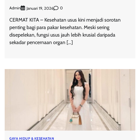
Admin
0
Januari 19, 2026
CERMAT KITA – Kesehatan usus kini menjadi sorotan
penting bagi para pakar kesehatan. Meski sering
disepelekan, fungsi usus jauh lebih krusial daripada
sekadar pencernaan organ […]
GAYA HIDUP & KESEHATAN