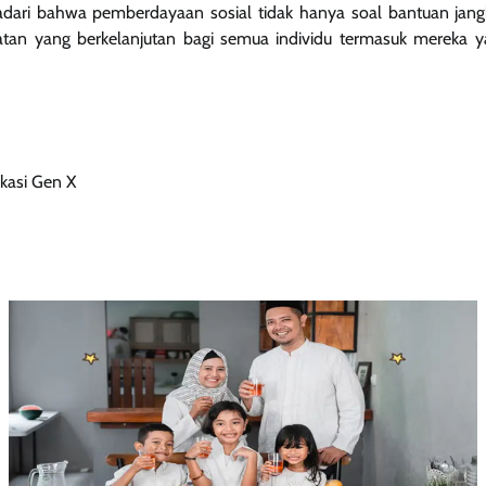
dari bahwa pemberdayaan sosial tidak hanya soal bantuan jangk
an yang berkelanjutan bagi semua individu termasuk mereka y
kasi Gen X