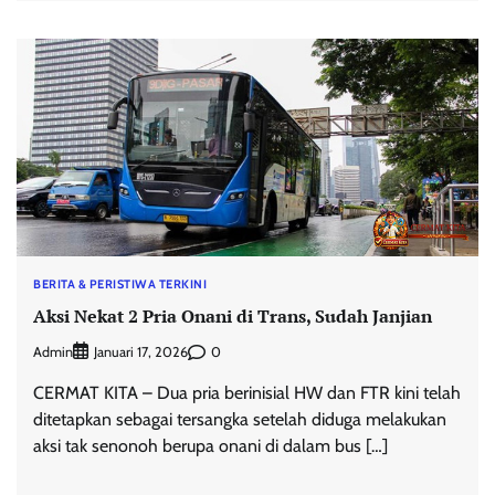
BERITA & PERISTIWA TERKINI
Aksi Nekat 2 Pria Onani di Trans, Sudah Janjian
Admin
0
Januari 17, 2026
CERMAT KITA – Dua pria berinisial HW dan FTR kini telah
ditetapkan sebagai tersangka setelah diduga melakukan
aksi tak senonoh berupa onani di dalam bus […]