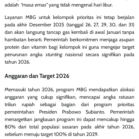
adalah
“masa emas”
yang tidak mengenal hari libur.
Layanan MBG untuk kelompok prioritas ini tetap berjalan
pada akhir Desember 2025 (tanggal 26, 27, 29, 30, dan 31)
dan akan langsung tancap gas kembali di awal Januari tanpa
hambatan berarti. Pemerintah berkomitmen menjaga asupan
protein dan vitamin bagi kelompok ini guna mengejar target
penurunan angka
stunting
nasional secara signifikan pada
tahun 2026.
Anggaran dan Target 2026
Memasuki tahun 2026, program MBG mendapatkan alokasi
anggaran yang cukup signifikan, mencapai angka ratusan
triliun rupiah sebagai bagian dari program prioritas
pemerintahan Presiden Prabowo Subianto. Pemerintah
menargetkan jangkauan program ini dapat mencakup hingga
80% dari total populasi sasaran pada akhir tahun 2026,
sebelum menuju target 100% di tahun 2029.