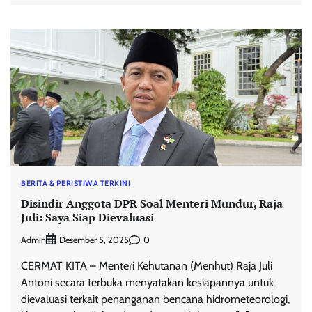
BERITA & PERISTIWA TERKINI
Disindir Anggota DPR Soal Menteri Mundur, Raja
Juli: Saya Siap Dievaluasi
Admin
0
Desember 5, 2025
CERMAT KITA – Menteri Kehutanan (Menhut) Raja Juli
Antoni secara terbuka menyatakan kesiapannya untuk
dievaluasi terkait penanganan bencana hidrometeorologi,