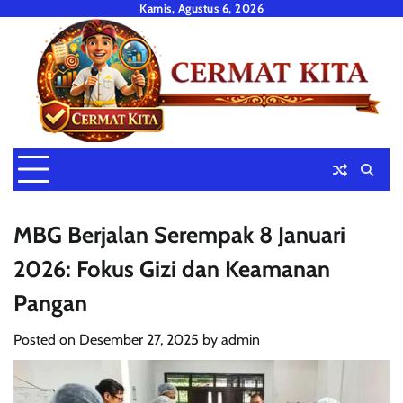
Skip
Kamis, Agustus 6, 2026
to
content
MBG Berjalan Serempak 8 Januari
2026: Fokus Gizi dan Keamanan
Pangan
Posted on
Desember 27, 2025
by
admin