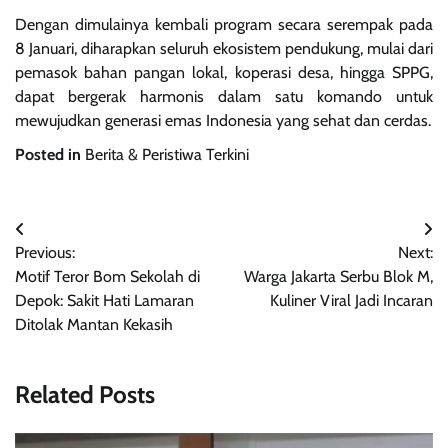
Dengan dimulainya kembali program secara serempak pada
8 Januari, diharapkan seluruh ekosistem pendukung, mulai dari
pemasok bahan pangan lokal, koperasi desa, hingga SPPG,
dapat bergerak harmonis dalam satu komando untuk
mewujudkan generasi emas Indonesia yang sehat dan cerdas.
Posted in
Berita & Peristiwa Terkini
Navigasi
Previous:
Next:
pos
Motif Teror Bom Sekolah di
Warga Jakarta Serbu Blok M,
Depok: Sakit Hati Lamaran
Kuliner Viral Jadi Incaran
Ditolak Mantan Kekasih
Related Posts