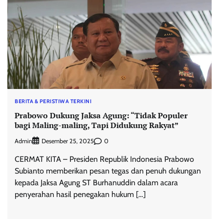
BERITA & PERISTIWA TERKINI
Prabowo Dukung Jaksa Agung: “Tidak Populer
bagi Maling-maling, Tapi Didukung Rakyat”
Admin
0
Desember 25, 2025
CERMAT KITA – Presiden Republik Indonesia Prabowo
Subianto memberikan pesan tegas dan penuh dukungan
kepada Jaksa Agung ST Burhanuddin dalam acara
penyerahan hasil penegakan hukum […]