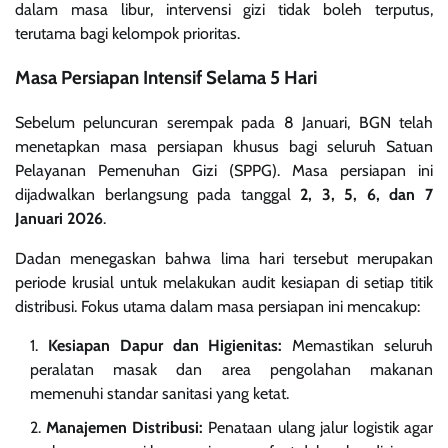
dalam masa libur, intervensi gizi tidak boleh terputus,
terutama bagi kelompok prioritas.
Masa Persiapan Intensif Selama 5 Hari
Sebelum peluncuran serempak pada 8 Januari, BGN telah
menetapkan masa persiapan khusus bagi seluruh Satuan
Pelayanan Pemenuhan Gizi (SPPG). Masa persiapan ini
dijadwalkan berlangsung pada tanggal
2, 3, 5, 6, dan 7
Januari 2026
.
Dadan menegaskan bahwa lima hari tersebut merupakan
periode krusial untuk melakukan audit kesiapan di setiap titik
distribusi. Fokus utama dalam masa persiapan ini mencakup:
Kesiapan Dapur dan Higienitas:
Memastikan seluruh
peralatan masak dan area pengolahan makanan
memenuhi standar sanitasi yang ketat.
Manajemen Distribusi:
Penataan ulang jalur logistik agar