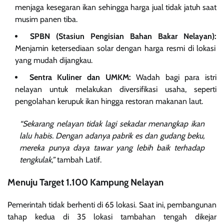
menjaga kesegaran ikan sehingga harga jual tidak jatuh saat
musim panen tiba.
SPBN (Stasiun Pengisian Bahan Bakar Nelayan):
Menjamin ketersediaan solar dengan harga resmi di lokasi
yang mudah dijangkau.
Sentra Kuliner dan UMKM:
Wadah bagi para istri
nelayan untuk melakukan diversifikasi usaha, seperti
pengolahan kerupuk ikan hingga restoran makanan laut.
“Sekarang nelayan tidak lagi sekadar menangkap ikan
lalu habis. Dengan adanya pabrik es dan gudang beku,
mereka punya daya tawar yang lebih baik terhadap
tengkulak,”
tambah Latif.
Menuju Target 1.100 Kampung Nelayan
Pemerintah tidak berhenti di 65 lokasi. Saat ini, pembangunan
tahap kedua di 35 lokasi tambahan tengah dikejar