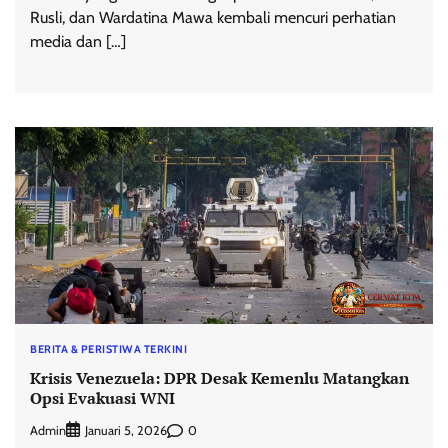
Rusli, dan Wardatina Mawa kembali mencuri perhatian
media dan […]
BERITA & PERISTIWA TERKINI
Krisis Venezuela: DPR Desak Kemenlu Matangkan
Opsi Evakuasi WNI
Admin
0
Januari 5, 2026