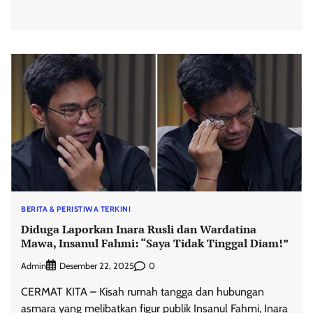
BERITA & PERISTIWA TERKINI
Diduga Laporkan Inara Rusli dan Wardatina
Mawa, Insanul Fahmi: “Saya Tidak Tinggal Diam!”
Admin
0
Desember 22, 2025
CERMAT KITA – Kisah rumah tangga dan hubungan
asmara yang melibatkan figur publik Insanul Fahmi, Inara