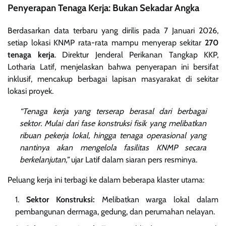
Penyerapan Tenaga Kerja: Bukan Sekadar Angka
Berdasarkan data terbaru yang dirilis pada 7 Januari 2026,
setiap lokasi KNMP rata-rata mampu menyerap sekitar
270
tenaga kerja
. Direktur Jenderal Perikanan Tangkap KKP,
Lotharia Latif, menjelaskan bahwa penyerapan ini bersifat
inklusif, mencakup berbagai lapisan masyarakat di sekitar
lokasi proyek.
“Tenaga kerja yang terserap berasal dari berbagai
sektor. Mulai dari fase konstruksi fisik yang melibatkan
ribuan pekerja lokal, hingga tenaga operasional yang
nantinya akan mengelola fasilitas KNMP secara
berkelanjutan,”
ujar Latif dalam siaran pers resminya.
Peluang kerja ini terbagi ke dalam beberapa klaster utama:
Sektor Konstruksi:
Melibatkan warga lokal dalam
pembangunan dermaga, gedung, dan perumahan nelayan.