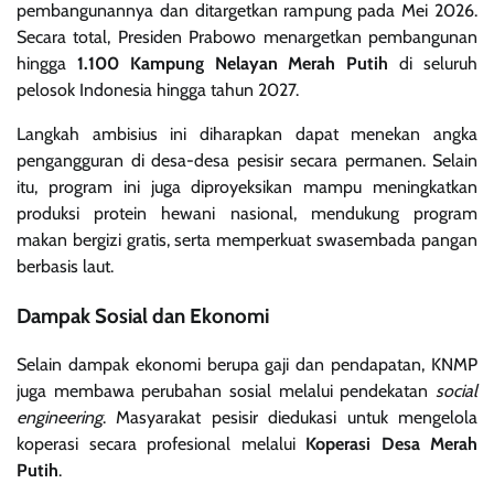
pembangunannya dan ditargetkan rampung pada Mei 2026.
Secara total, Presiden Prabowo menargetkan pembangunan
hingga
1.100 Kampung Nelayan Merah Putih
di seluruh
pelosok Indonesia hingga tahun 2027.
Langkah ambisius ini diharapkan dapat menekan angka
pengangguran di desa-desa pesisir secara permanen. Selain
itu, program ini juga diproyeksikan mampu meningkatkan
produksi protein hewani nasional, mendukung program
makan bergizi gratis, serta memperkuat swasembada pangan
berbasis laut.
Dampak Sosial dan Ekonomi
Selain dampak ekonomi berupa gaji dan pendapatan, KNMP
juga membawa perubahan sosial melalui pendekatan
social
engineering
. Masyarakat pesisir diedukasi untuk mengelola
koperasi secara profesional melalui
Koperasi Desa Merah
Putih
.