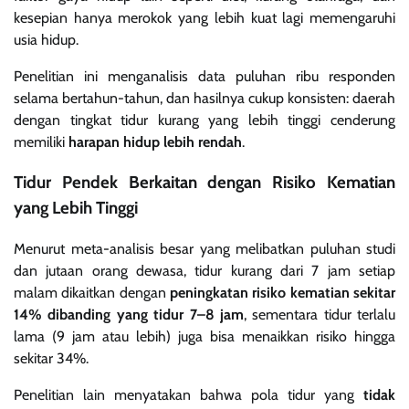
kesepian hanya merokok yang lebih kuat lagi memengaruhi
usia hidup.
Penelitian ini menganalisis data puluhan ribu responden
selama bertahun-tahun, dan hasilnya cukup konsisten: daerah
dengan tingkat tidur kurang yang lebih tinggi cenderung
memiliki
harapan hidup lebih rendah
.
Tidur Pendek Berkaitan dengan Risiko Kematian
yang Lebih Tinggi
Menurut meta-analisis besar yang melibatkan puluhan studi
dan jutaan orang dewasa, tidur kurang dari 7 jam setiap
malam dikaitkan dengan
peningkatan risiko kematian sekitar
14% dibanding yang tidur 7–8 jam
, sementara tidur terlalu
lama (9 jam atau lebih) juga bisa menaikkan risiko hingga
sekitar 34%.
Penelitian lain menyatakan bahwa pola tidur yang
tidak