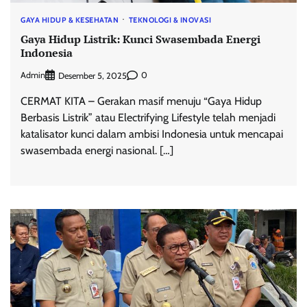
GAYA HIDUP & KESEHATAN
TEKNOLOGI & INOVASI
Gaya Hidup Listrik: Kunci Swasembada Energi
Indonesia
Admin
0
Desember 5, 2025
CERMAT KITA – Gerakan masif menuju “Gaya Hidup
Berbasis Listrik” atau Electrifying Lifestyle telah menjadi
katalisator kunci dalam ambisi Indonesia untuk mencapai
swasembada energi nasional. […]