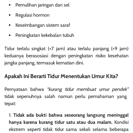
Pemulihan jaringan dan sel
Regulasi hormon
Keseimbangan sistem saraf
Peningkatan kekebalan tubuh
Tidur terlalu singkat (<7 jam) atau terlalu panjang (>9 jam)
keduanya berasosiasi dengan peningkatan risiko kesehatan
jangka panjang, termasuk kematian dini.
Apakah Ini Berarti Tidur Menentukan Umur Kita?
Pernyataan bahwa
“kurang tidur membuat umur pendek”
tidak sepenuhnya salah namun perlu pemahaman yang
tepat:
Tidak ada bukti bahwa seseorang langsung meninggal
hanya karena kurang tidur satu atau dua malam.
Kondisi
ekstrem seperti tidak tidur sama sekali selama beberapa