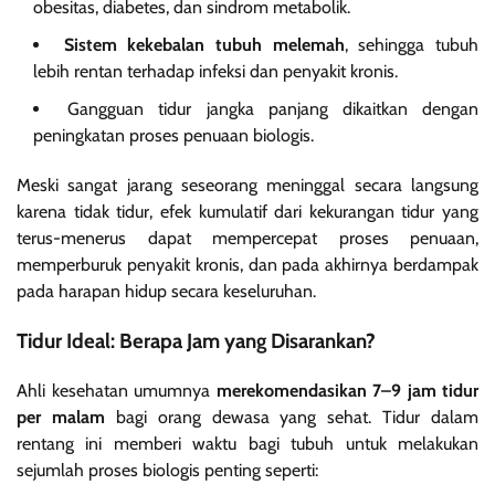
obesitas, diabetes, dan sindrom metabolik.
Sistem kekebalan tubuh melemah
, sehingga tubuh
lebih rentan terhadap infeksi dan penyakit kronis.
Gangguan tidur jangka panjang dikaitkan dengan
peningkatan proses penuaan biologis.
Meski sangat jarang seseorang meninggal secara langsung
karena tidak tidur, efek kumulatif dari kekurangan tidur yang
terus-menerus dapat mempercepat proses penuaan,
memperburuk penyakit kronis, dan pada akhirnya berdampak
pada harapan hidup secara keseluruhan.
Tidur Ideal: Berapa Jam yang Disarankan?
Ahli kesehatan umumnya
merekomendasikan 7–9 jam tidur
per malam
bagi orang dewasa yang sehat. Tidur dalam
rentang ini memberi waktu bagi tubuh untuk melakukan
sejumlah proses biologis penting seperti: