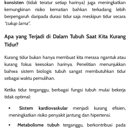
konsisten
(tidak teratur setiap harinya) juga meningkatkan
kemungkinan risiko kematian bahkan terkadang lebih
berpengaruh daripada durasi tidur saja meskipun tidur secara
“cukup lama”
.
Apa yang Terjadi di Dalam Tubuh Saat Kita Kurang
Tidur?
Kurang tidur bukan hanya membuat kita merasa ngantuk atau
kurang fokus keesokan harinya. Penelitian menunjukkan
bahwa sistem biologis tubuh sangat membutuhkan tidur
sebagai waktu pemulihan.
Ketika tidur terganggu, berbagai fungsi tubuh mulai bekerja
tidak optimal:
Sistem kardiovaskular
menjadi kurang efisien,
meningkatkan risiko penyakit jantung dan hipertensi.
Metabolisme tubuh
terganggu, berkontribusi pada