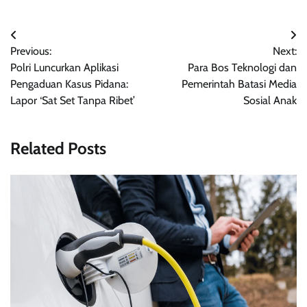
Navigasi
Previous:
Next:
pos
Polri Luncurkan Aplikasi
Para Bos Teknologi dan
Pengaduan Kasus Pidana:
Pemerintah Batasi Media
Lapor ‘Sat Set Tanpa Ribet’
Sosial Anak
Related Posts