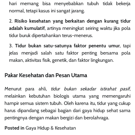
hari memang bisa menyebabkan tubuh tidak bekerja
normal, tetapi kasus ini sangat jarang.
Risiko kesehatan yang berkaitan dengan kurang tidur
adalah kumulatif
, artinya meningkat seiring waktu jika pola
tidur buruk dipertahankan terus-menerus.
Tidur bukan satu-satunya faktor penentu umur
, tapi
jelas menjadi salah satu faktor penting bersama pola
makan, aktivitas fisik, genetik, dan faktor lingkungan.
Pakar Kesehatan dan Pesan Utama
Menurut para ahli,
tidur bukan sekadar istirahat pasif
,
melainkan kebutuhan biologis utama yang memengaruhi
hampir semua sistem tubuh. Oleh karena itu, tidur yang cukup
harus dipandang sebagai bagian dari gaya hidup sehat sama
pentingnya dengan makan bergizi dan berolahraga.
Posted in
Gaya Hidup & Kesehatan