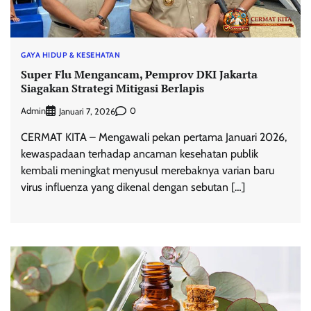
GAYA HIDUP & KESEHATAN
Super Flu Mengancam, Pemprov DKI Jakarta
Siagakan Strategi Mitigasi Berlapis
Admin
0
Januari 7, 2026
CERMAT KITA – Mengawali pekan pertama Januari 2026,
kewaspadaan terhadap ancaman kesehatan publik
kembali meningkat menyusul merebaknya varian baru
virus influenza yang dikenal dengan sebutan […]