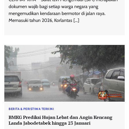
dokumen wajib bagi setiap warga negara yang
mengemudikan kendaraan bermotor di jalan raya.
Memasuki tahun 2026, Korlantas […]
BERITA & PERISTIWA TERKINI
BMKG Prediksi Hujan Lebat dan Angin Kencang
Landa Jabodetabek hingga 23 Januari