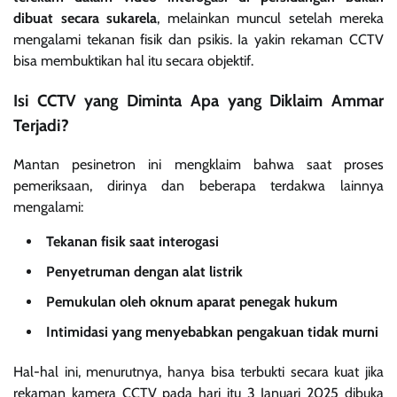
dibuat secara sukarela
, melainkan muncul setelah mereka
mengalami tekanan fisik dan psikis. Ia yakin rekaman CCTV
bisa membuktikan hal itu secara objektif.
Isi CCTV yang Diminta Apa yang Diklaim Ammar
Terjadi?
Mantan pesinetron ini mengklaim bahwa saat proses
pemeriksaan, dirinya dan beberapa terdakwa lainnya
mengalami:
Tekanan fisik saat interogasi
Penyetruman dengan alat listrik
Pemukulan oleh oknum aparat penegak hukum
Intimidasi yang menyebabkan pengakuan tidak murni
Hal-hal ini, menurutnya, hanya bisa terbukti secara kuat jika
rekaman kamera CCTV pada hari itu 3 Januari 2025 dibuka