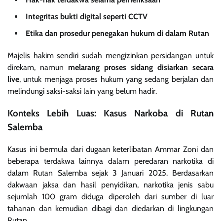
Integritas bukti digital seperti CCTV
Etika dan prosedur penegakan hukum di dalam Rutan
Majelis hakim sendiri sudah mengizinkan persidangan untuk
direkam, namun
melarang proses sidang disiarkan secara
live
, untuk menjaga proses hukum yang sedang berjalan dan
melindungi saksi-saksi lain yang belum hadir.
Konteks Lebih Luas: Kasus Narkoba di Rutan
Salemba
Kasus ini bermula dari dugaan keterlibatan Ammar Zoni dan
beberapa terdakwa lainnya dalam peredaran narkotika di
dalam Rutan Salemba sejak 3 Januari 2025. Berdasarkan
dakwaan jaksa dan hasil penyidikan, narkotika jenis sabu
sejumlah 100 gram diduga diperoleh dari sumber di luar
tahanan dan kemudian dibagi dan diedarkan di lingkungan
Rutan