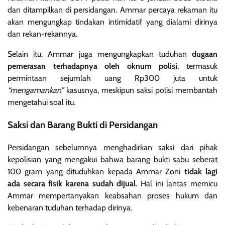
dan ditampilkan di persidangan. Ammar percaya rekaman itu
akan mengungkap tindakan intimidatif yang dialami dirinya
dan rekan-rekannya.
Selain itu, Ammar juga mengungkapkan tuduhan
dugaan
pemerasan terhadapnya oleh oknum polisi
, termasuk
permintaan sejumlah uang Rp300 juta untuk
“mengamankan”
kasusnya, meskipun saksi polisi membantah
mengetahui soal itu.
Saksi dan Barang Bukti di Persidangan
Persidangan sebelumnya menghadirkan saksi dari pihak
kepolisian yang mengakui bahwa barang bukti sabu seberat
100 gram yang dituduhkan kepada Ammar Zoni
tidak lagi
ada secara fisik karena sudah dijual
. Hal ini lantas memicu
Ammar mempertanyakan keabsahan proses hukum dan
kebenaran tuduhan terhadap dirinya.