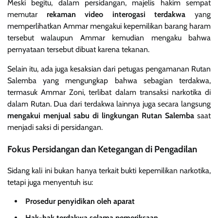
Meski begitu, dalam persidangan, majelis hakim sempat
memutar
rekaman video interogasi terdakwa
yang
memperlihatkan Ammar mengakui kepemilikan barang haram
tersebut walaupun Ammar kemudian mengaku bahwa
pernyataan tersebut dibuat karena tekanan.
Selain itu, ada juga kesaksian dari petugas pengamanan Rutan
Salemba yang mengungkap bahwa sebagian terdakwa,
termasuk Ammar Zoni, terlibat dalam transaksi narkotika di
dalam Rutan. Dua dari terdakwa lainnya juga secara langsung
mengakui menjual sabu di lingkungan Rutan Salemba
saat
menjadi saksi di persidangan.
Fokus Persidangan dan Ketegangan di Pengadilan
Sidang kali ini bukan hanya terkait bukti kepemilikan narkotika,
tetapi juga menyentuh isu:
Prosedur penyidikan oleh aparat
Hak-hak terdakwa selama pemeriksaan