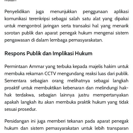
Penyelidikan juga menunjukkan penggunaan aplikasi
komunikasi terenkripsi sebagai salah satu alat yang dipakai
untuk mengontrol jaringan serta transaksi hal yang menarik
sorotan publik dan aparat penegak hukum mengenai sistem
pengawasan di dalam lembaga pemasyarakatan.
Respons Publik dan Implikasi Hukum
Permintaan Ammar yang terbuka kepada majelis hakim untuk
membuka rekaman CCTV mengundang reaksi luas dari publik.
Sementara sebagian orang melihatnya sebagai langkah
proaktif untuk membuktikan kebenaran dan melindungi hak-
hak terdakwa, sebagian lainnya justru mempertanyakan
apakah langkah itu akan membuka praktik hukum yang tidak
sesuai prosedur.
Persidangan ini juga memberi tekanan pada aparat penegak
hukum dan sistem pemasyarakatan untuk lebih transparan