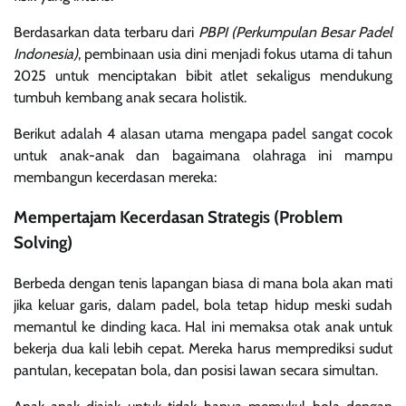
Berdasarkan data terbaru dari
PBPI (Perkumpulan Besar Padel
Indonesia)
, pembinaan usia dini menjadi fokus utama di tahun
2025 untuk menciptakan bibit atlet sekaligus mendukung
tumbuh kembang anak secara holistik.
Berikut adalah 4 alasan utama mengapa padel sangat cocok
untuk anak-anak dan bagaimana olahraga ini mampu
membangun kecerdasan mereka:
Mempertajam Kecerdasan Strategis (Problem
Solving)
Berbeda dengan tenis lapangan biasa di mana bola akan mati
jika keluar garis, dalam padel, bola tetap hidup meski sudah
memantul ke dinding kaca. Hal ini memaksa otak anak untuk
bekerja dua kali lebih cepat. Mereka harus memprediksi sudut
pantulan, kecepatan bola, dan posisi lawan secara simultan.