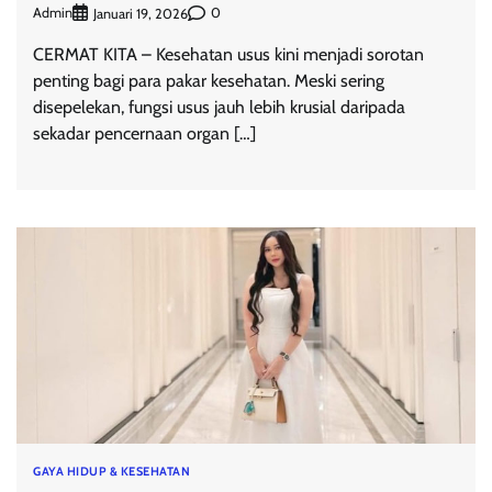
Admin
0
Januari 19, 2026
CERMAT KITA – Kesehatan usus kini menjadi sorotan
penting bagi para pakar kesehatan. Meski sering
disepelekan, fungsi usus jauh lebih krusial daripada
sekadar pencernaan organ […]
GAYA HIDUP & KESEHATAN