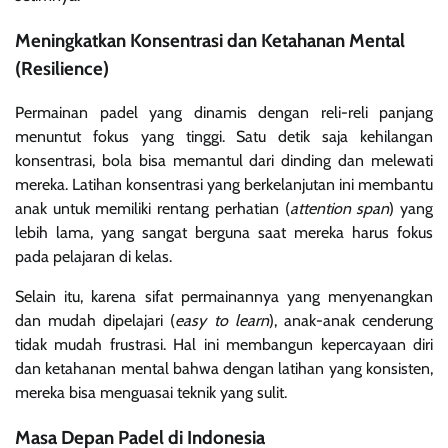
Meningkatkan Konsentrasi dan Ketahanan Mental
(Resilience)
Permainan padel yang dinamis dengan reli-reli panjang
menuntut fokus yang tinggi. Satu detik saja kehilangan
konsentrasi, bola bisa memantul dari dinding dan melewati
mereka. Latihan konsentrasi yang berkelanjutan ini membantu
anak untuk memiliki rentang perhatian (
attention span
) yang
lebih lama, yang sangat berguna saat mereka harus fokus
pada pelajaran di kelas.
Selain itu, karena sifat permainannya yang menyenangkan
dan mudah dipelajari (
easy to learn
), anak-anak cenderung
tidak mudah frustrasi. Hal ini membangun kepercayaan diri
dan ketahanan mental bahwa dengan latihan yang konsisten,
mereka bisa menguasai teknik yang sulit.
Masa Depan Padel di Indonesia