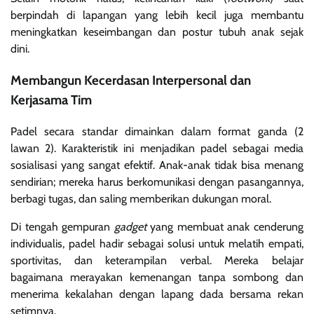
berpindah di lapangan yang lebih kecil juga membantu
meningkatkan keseimbangan dan postur tubuh anak sejak
dini.
Membangun Kecerdasan Interpersonal dan
Kerjasama Tim
Padel secara standar dimainkan dalam format ganda (2
lawan 2). Karakteristik ini menjadikan padel sebagai media
sosialisasi yang sangat efektif. Anak-anak tidak bisa menang
sendirian; mereka harus berkomunikasi dengan pasangannya,
berbagi tugas, dan saling memberikan dukungan moral.
Di tengah gempuran
gadget
yang membuat anak cenderung
individualis, padel hadir sebagai solusi untuk melatih empati,
sportivitas, dan keterampilan verbal. Mereka belajar
bagaimana merayakan kemenangan tanpa sombong dan
menerima kekalahan dengan lapang dada bersama rekan
setimnya.