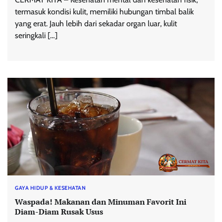
termasuk kondisi kulit, memiliki hubungan timbal balik
yang erat. Jauh lebih dari sekadar organ luar, kulit
seringkali […]
GAYA HIDUP & KESEHATAN
Waspada! Makanan dan Minuman Favorit Ini
Diam-Diam Rusak Usus