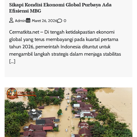
Sikapi Kondisi Ekonomi Global Purbaya Ada
Efisiensi MBG
0
Admin
Maret 26, 2026
Cermatkita.net – Di tengah ketidakpastian ekonomi
global yang terus membayangi pada kuartal pertama
tahun 2026, pemerintah Indonesia dituntut untuk
mengambil langkah strategis dalam menjaga stabilitas
[…]