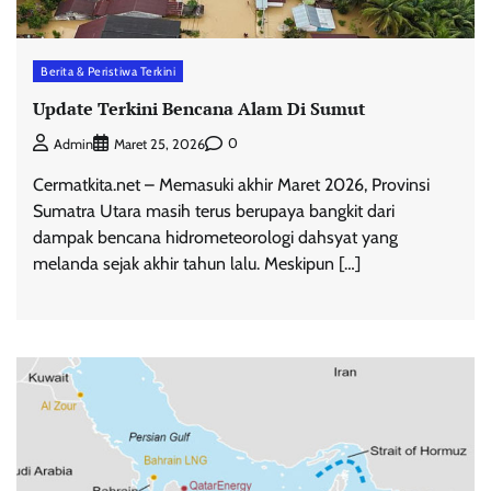
Berita & Peristiwa Terkini
Update Terkini Bencana Alam Di Sumut
0
Admin
Maret 25, 2026
Cermatkita.net – Memasuki akhir Maret 2026, Provinsi
Sumatra Utara masih terus berupaya bangkit dari
dampak bencana hidrometeorologi dahsyat yang
melanda sejak akhir tahun lalu. Meskipun […]