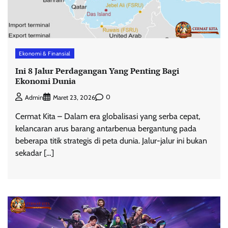
Ekonomi & Finansial
Ini 8 Jalur Perdagangan Yang Penting Bagi
Ekonomi Dunia
0
Admin
Maret 23, 2026
Cermat Kita – Dalam era globalisasi yang serba cepat,
kelancaran arus barang antarbenua bergantung pada
beberapa titik strategis di peta dunia. Jalur-jalur ini bukan
sekadar […]