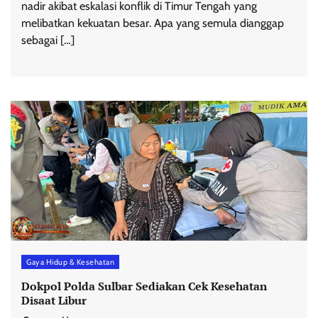
nadir akibat eskalasi konflik di Timur Tengah yang
melibatkan kekuatan besar. Apa yang semula dianggap
sebagai […]
Gaya Hidup & Kesehatan
Dokpol Polda Sulbar Sediakan Cek Kesehatan
Disaat Libur