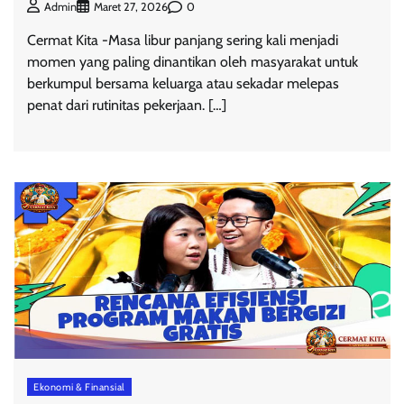
0
Admin
Maret 27, 2026
Cermat Kita -Masa libur panjang sering kali menjadi
momen yang paling dinantikan oleh masyarakat untuk
berkumpul bersama keluarga atau sekadar melepas
penat dari rutinitas pekerjaan. […]
Ekonomi & Finansial