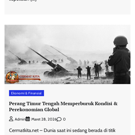
Ekonomi & Finansial
Perang Timur Tengah Memperburuk Kondisi &
Perekonomian Global
0
Admin
Maret 28, 2026
Cermatkita.net – Dunia saat ini sedang berada di titik