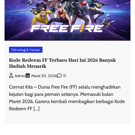
Teknologi & Inovasi
Kode Redeem FF Terbaru Hari Ini 2026 Banyak
Hadiah Menarik
0
Admin
Maret 20, 2026
Cermat Kita – Dunia Free Fire (FF) selalu menghadirkan
kejutan bagi para pemain setianya. Memasuki bulan
Maret 2026, Garena kembali membagikan berbagai Kode
Redeem FF […]