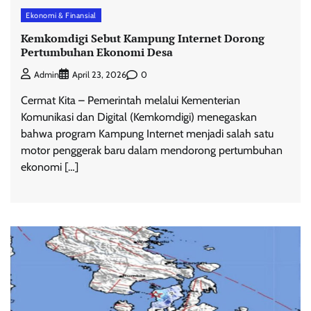
Ekonomi & Finansial
Kemkomdigi Sebut Kampung Internet Dorong
Pertumbuhan Ekonomi Desa
0
Admin
April 23, 2026
Cermat Kita – Pemerintah melalui Kementerian
Komunikasi dan Digital (Kemkomdigi) menegaskan
bahwa program Kampung Internet menjadi salah satu
motor penggerak baru dalam mendorong pertumbuhan
ekonomi […]